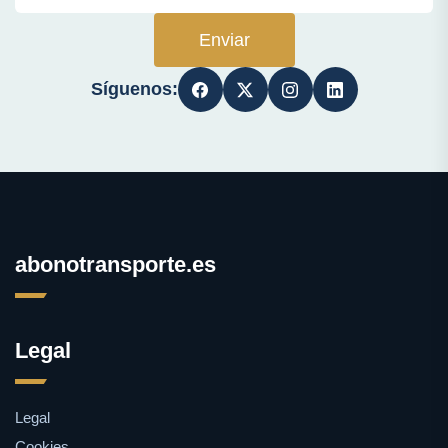
Enviar
Síguenos:
abonotransporte.es
Legal
Legal
Cookies