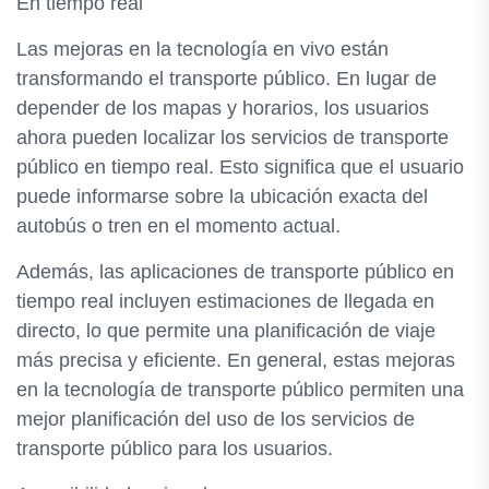
En tiempo real
Las mejoras en la tecnología en vivo están
transformando el transporte público. En lugar de
depender de los mapas y horarios, los usuarios
ahora pueden localizar los servicios de transporte
público en tiempo real. Esto significa que el usuario
puede informarse sobre la ubicación exacta del
autobús o tren en el momento actual.
Además, las aplicaciones de transporte público en
tiempo real incluyen estimaciones de llegada en
directo, lo que permite una planificación de viaje
más precisa y eficiente. En general, estas mejoras
en la tecnología de transporte público permiten una
mejor planificación del uso de los servicios de
transporte público para los usuarios.