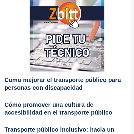
Cómo mejorar el transporte público para
personas con discapacidad
Cómo promover una cultura de
accesibilidad en el transporte público
Transporte público inclusivo: hacia un