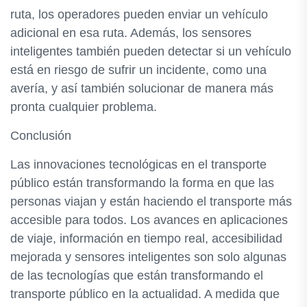
ruta, los operadores pueden enviar un vehículo
adicional en esa ruta. Además, los sensores
inteligentes también pueden detectar si un vehículo
está en riesgo de sufrir un incidente, como una
avería, y así también solucionar de manera más
pronta cualquier problema.
Conclusión
Las innovaciones tecnológicas en el transporte
público están transformando la forma en que las
personas viajan y están haciendo el transporte más
accesible para todos. Los avances en aplicaciones
de viaje, información en tiempo real, accesibilidad
mejorada y sensores inteligentes son solo algunas
de las tecnologías que están transformando el
transporte público en la actualidad. A medida que