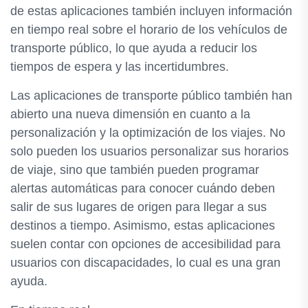
de estas aplicaciones también incluyen información
en tiempo real sobre el horario de los vehículos de
transporte público, lo que ayuda a reducir los
tiempos de espera y las incertidumbres.
Las aplicaciones de transporte público también han
abierto una nueva dimensión en cuanto a la
personalización y la optimización de los viajes. No
solo pueden los usuarios personalizar sus horarios
de viaje, sino que también pueden programar
alertas automáticas para conocer cuándo deben
salir de sus lugares de origen para llegar a sus
destinos a tiempo. Asimismo, estas aplicaciones
suelen contar con opciones de accesibilidad para
usuarios con discapacidades, lo cual es una gran
ayuda.