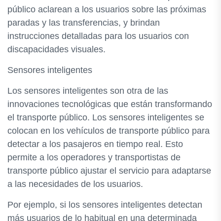
público aclarean a los usuarios sobre las próximas
paradas y las transferencias, y brindan
instrucciones detalladas para los usuarios con
discapacidades visuales.
Sensores inteligentes
Los sensores inteligentes son otra de las
innovaciones tecnológicas que están transformando
el transporte público. Los sensores inteligentes se
colocan en los vehículos de transporte público para
detectar a los pasajeros en tiempo real. Esto
permite a los operadores y transportistas de
transporte público ajustar el servicio para adaptarse
a las necesidades de los usuarios.
Por ejemplo, si los sensores inteligentes detectan
más usuarios de lo habitual en una determinada