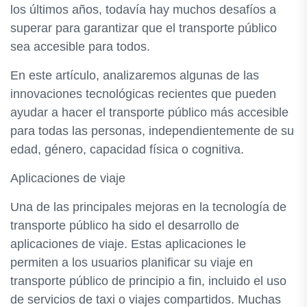
los últimos años, todavía hay muchos desafíos a
superar para garantizar que el transporte público
sea accesible para todos.
En este artículo, analizaremos algunas de las
innovaciones tecnológicas recientes que pueden
ayudar a hacer el transporte público más accesible
para todas las personas, independientemente de su
edad, género, capacidad física o cognitiva.
Aplicaciones de viaje
Una de las principales mejoras en la tecnología de
transporte público ha sido el desarrollo de
aplicaciones de viaje. Estas aplicaciones le
permiten a los usuarios planificar su viaje en
transporte público de principio a fin, incluido el uso
de servicios de taxi o viajes compartidos. Muchas