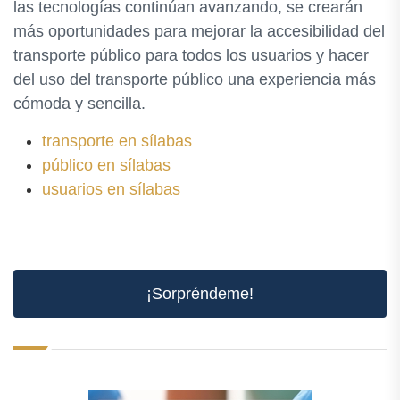
las tecnologías continúan avanzando, se crearán
más oportunidades para mejorar la accesibilidad del
transporte público para todos los usuarios y hacer
del uso del transporte público una experiencia más
cómoda y sencilla.
transporte en sílabas
público en sílabas
usuarios en sílabas
¡Sorpréndeme!