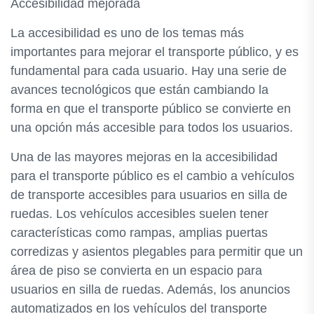
Accesibilidad mejorada
La accesibilidad es uno de los temas más
importantes para mejorar el transporte público, y es
fundamental para cada usuario. Hay una serie de
avances tecnológicos que están cambiando la
forma en que el transporte público se convierte en
una opción más accesible para todos los usuarios.
Una de las mayores mejoras en la accesibilidad
para el transporte público es el cambio a vehículos
de transporte accesibles para usuarios en silla de
ruedas. Los vehículos accesibles suelen tener
características como rampas, amplias puertas
corredizas y asientos plegables para permitir que un
área de piso se convierta en un espacio para
usuarios en silla de ruedas. Además, los anuncios
automatizados en los vehículos del transporte