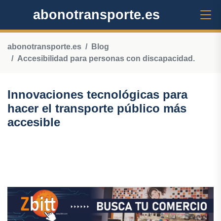
abonotransporte.es
abonotransporte.es
Blog
Accesibilidad para personas con discapacidad.
Innovaciones tecnológicas para
hacer el transporte público más
accesible