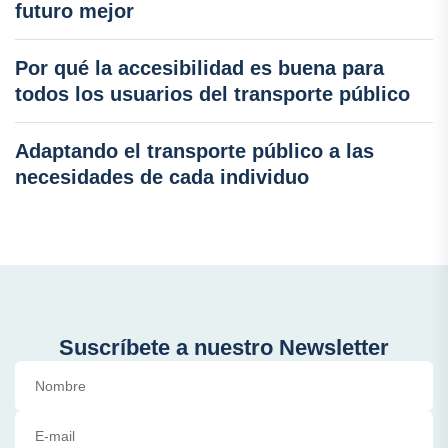
futuro mejor
Por qué la accesibilidad es buena para
todos los usuarios del transporte público
Adaptando el transporte público a las
necesidades de cada individuo
Suscríbete a nuestro Newsletter