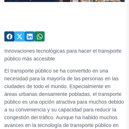
Innovaciones tecnológicas para hacer el transporte
público más accesible
El transporte público se ha convertido en una
necesidad para la mayoría de las personas en las
ciudades de todo el mundo. Especialmente en
áreas urbanas densamente pobladas, el transporte
público es una opción atractiva para muchos debido
a su conveniencia y su capacidad para reducir la
congestión del tráfico. Aunque ha habido muchos
avances en la tecnología de transporte público en