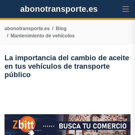
abonotransporte.es
abonotransporte.es
Blog
Mantenimiento de vehículos
La importancia del cambio de aceite
en tus vehículos de transporte
público