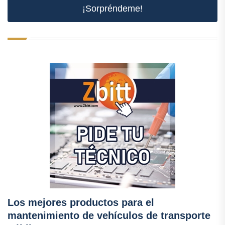
¡Sorpréndeme!
Los mejores productos para el
mantenimiento de vehículos de transporte