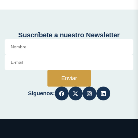
Suscríbete a nuestro Newsletter
Enviar
Síguenos: