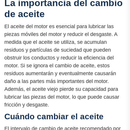
La importancia del cambio
de aceite
El aceite del motor es esencial para lubricar las
piezas móviles del motor y reducir el desgaste. A
medida que el aceite se utiliza, se acumulan
residuos y partículas de suciedad que pueden
obstruir los conductos y reducir la eficiencia del
motor. Si se ignora el cambio de aceite, estos
residuos aumentarán y eventualmente causarán
daño a las partes más importantes del motor.
Además, el aceite viejo pierde su capacidad para
lubricar las piezas del motor, lo que puede causar
fricción y desgaste.
Cuándo cambiar el aceite
El intervalo de cambio de aceite recomendado por