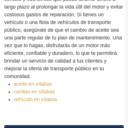
largo plazo al prolongar la vida útil del motor y evitar
costosos gastos de reparación. Si tienes un
vehículo o una flota de vehículos de transporte
público, asegúrate de que el cambio de aceite sea
una parte regular de tu plan de mantenimiento. Una
vez que lo hagas, disfrutarás de un motor más
eficiente, confiable y duradero, lo que te permitirá
brindar un servicio de calidad a tus clientes y
mejorar la oferta de transporte público en tu
comunidad.
aceite en sílabas
cambio en sílabas
vehículo en sílabas