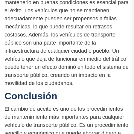
mantenerlo en buenas condiciones es esencial para
el éxito. Los vehículos que no se mantienen
adecuadamente pueden ser propensos a fallas
mecánicas, lo que puede resultar en retrasos
costosos. Además, los vehículos de transporte
público son una parte importante de la
infraestructura de cualquier ciudad o pueblo. Un
vehículo que deja de funcionar en medio del tráfico
puede tener un efecto dominó en todo el sistema de
transporte público, creando un impacto en la
movilidad de los ciudadanos.
Conclusión
El cambio de aceite es uno de los procedimientos
de mantenimiento más importantes para cualquier
vehículo de transporte público. Es un procedimiento
sencillo y económico que puede ahorrar dinero a