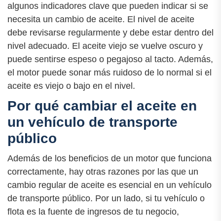
algunos indicadores clave que pueden indicar si se
necesita un cambio de aceite. El nivel de aceite
debe revisarse regularmente y debe estar dentro del
nivel adecuado. El aceite viejo se vuelve oscuro y
puede sentirse espeso o pegajoso al tacto. Además,
el motor puede sonar más ruidoso de lo normal si el
aceite es viejo o bajo en el nivel.
Por qué cambiar el aceite en
un vehículo de transporte
público
Además de los beneficios de un motor que funciona
correctamente, hay otras razones por las que un
cambio regular de aceite es esencial en un vehículo
de transporte público. Por un lado, si tu vehículo o
flota es la fuente de ingresos de tu negocio,