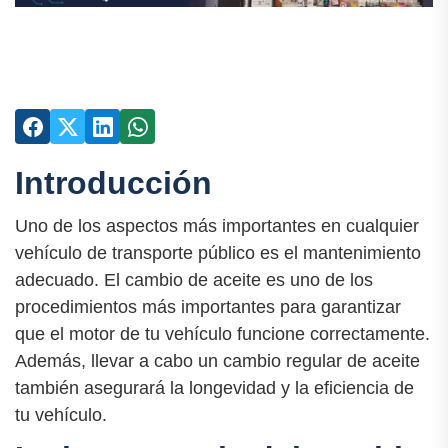
Introducción
Uno de los aspectos más importantes en cualquier
vehículo de transporte público es el mantenimiento
adecuado. El cambio de aceite es uno de los
procedimientos más importantes para garantizar
que el motor de tu vehículo funcione correctamente.
Además, llevar a cabo un cambio regular de aceite
también asegurará la longevidad y la eficiencia de
tu vehículo.