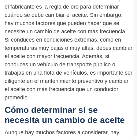
el fabricante es la regla de oro para determinar
cuándo se debe cambiar el aceite. Sin embargo,
hay muchos factores que pueden hacer que se
necesite un cambio de aceite con más frecuencia.
Si conduces en condiciones extremas, como en
temperaturas muy bajas o muy altas, debes cambiar
el aceite con mayor frecuencia. Además, si
conduces un vehículo de transporte público o
trabajas en una flota de vehículos, es importante ser
diligente en el mantenimiento preventivo y cambiar
el aceite con más frecuencia que un conductor
promedio.
Cómo determinar si se
necesita un cambio de aceite
Aunque hay muchos factores a considerar, hay