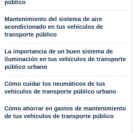
público
Mantenimiento del sistema de aire
acondicionado en tus vehículos de
transporte público
La importancia de un buen sistema de
iluminación en tus vehículos de transporte
público urbano
Cómo cuidar los neumáticos de tus
vehículos de transporte público urbano
Cómo ahorrar en gastos de mantenimiento
de tus vehículos de transporte público