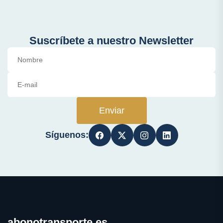
Suscríbete a nuestro Newsletter
Enviar
Síguenos:
abonotransporte.es