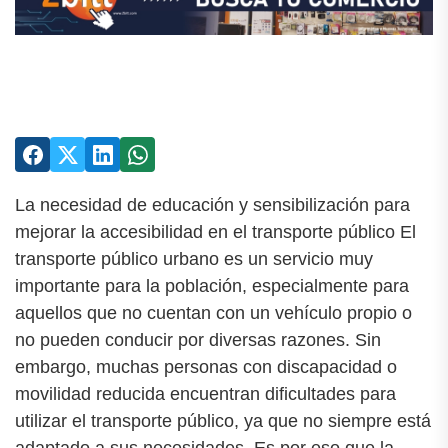
La necesidad de educación y sensibilización para
mejorar la accesibilidad en el transporte público El
transporte público urbano es un servicio muy
importante para la población, especialmente para
aquellos que no cuentan con un vehículo propio o
no pueden conducir por diversas razones. Sin
embargo, muchas personas con discapacidad o
movilidad reducida encuentran dificultades para
utilizar el transporte público, ya que no siempre está