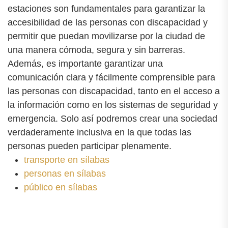
estaciones son fundamentales para garantizar la
accesibilidad de las personas con discapacidad y
permitir que puedan movilizarse por la ciudad de
una manera cómoda, segura y sin barreras.
Además, es importante garantizar una
comunicación clara y fácilmente comprensible para
las personas con discapacidad, tanto en el acceso a
la información como en los sistemas de seguridad y
emergencia. Solo así podremos crear una sociedad
verdaderamente inclusiva en la que todas las
personas pueden participar plenamente.
transporte en sílabas
personas en sílabas
público en sílabas