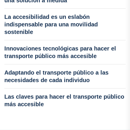
una solución a medida
La accesibilidad es un eslabón
indispensable para una movilidad
sostenible
Innovaciones tecnológicas para hacer el
transporte público más accesible
Adaptando el transporte público a las
necesidades de cada individuo
Las claves para hacer el transporte público
más accesible