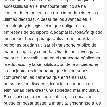
adaptado a sus necesidades. Es por eso que la
accesibilidad en el transporte público se ha
convertido en un tema de gran importancia en las
últimas décadas. A pesar de los avances en la
tecnología y la legislación que obliga a las
empresas de transporte a adaptarse, todavía queda
mucho por hacer para garantizar que todas las
personas puedan utilizar el transporte público de
manera segura y cómoda. Una de las claves para
mejorar la accesibilidad en el transporte público es
la educación y la sensibilización de la sociedad en
su conjunto. Es importante que las personas
comprendan las barreras que enfrentan las
personas con discapacidad y la importancia de
eliminarlas para crear una sociedad más inclusiva.
En el caso del transporte público, la educación
puede empezar desde la infancia, enseñando a los