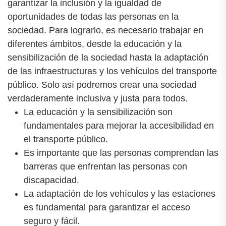
garantizar la inclusión y la igualdad de
oportunidades de todas las personas en la
sociedad. Para lograrlo, es necesario trabajar en
diferentes ámbitos, desde la educación y la
sensibilización de la sociedad hasta la adaptación
de las infraestructuras y los vehículos del transporte
público. Solo así podremos crear una sociedad
verdaderamente inclusiva y justa para todos.
La educación y la sensibilización son
fundamentales para mejorar la accesibilidad en
el transporte público.
Es importante que las personas comprendan las
barreras que enfrentan las personas con
discapacidad.
La adaptación de los vehículos y las estaciones
es fundamental para garantizar el acceso
seguro y fácil.