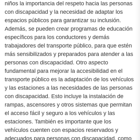
niños la importancia del respeto hacia las personas
con discapacidad y la necesidad de adaptar los
espacios públicos para garantizar su inclusión.
Además, se pueden crear programas de educación
específicos para los conductores y demás
trabajadores del transporte público, para que estén
más sensibilizados y preparados para atender a las
personas con discapacidad. Otro aspecto
fundamental para mejorar la accesibilidad en el
transporte público es la adaptación de los vehículos
y las estaciones a las necesidades de las personas
con discapacidad. Esto incluye la instalación de
rampas, ascensores y otros sistemas que permitan
el acceso fácil y seguro a los vehículos y las
estaciones. También es importante que los
vehículos cuenten con espacios reservados y
adecuados para personas con discapacidad, como