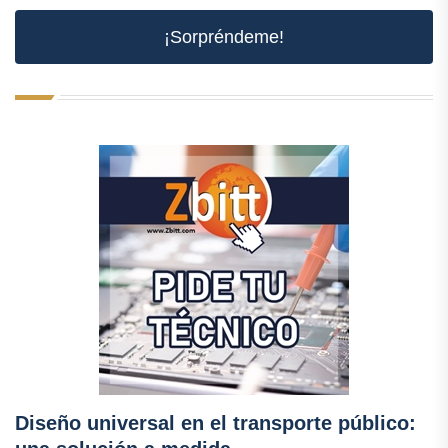
¡Sorpréndeme!
Diseño universal en el transporte público: