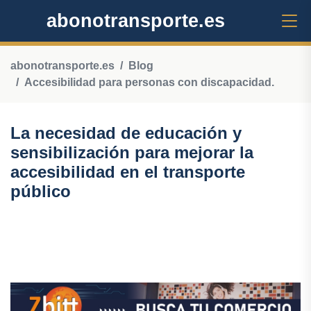
abonotransporte.es
abonotransporte.es
Blog
Accesibilidad para personas con discapacidad.
La necesidad de educación y
sensibilización para mejorar la
accesibilidad en el transporte
público