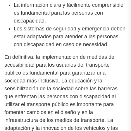
La información clara y fácilmente comprensible
es fundamental para las personas con
discapacidad.
Los sistemas de seguridad y emergencia deben
estar adaptados para atender a las personas
con discapacidad en caso de necesidad.
En definitiva, la implementación de medidas de
accesibilidad para los usuarios del transporte
público es fundamental para garantizar una
sociedad más inclusiva. La educación y la
sensibilización de la sociedad sobre las barreras
que enfrentan las personas con discapacidad al
utilizar el transporte público es importante para
fomentar cambios en el diseño y en la
infraestructura de los medios de transporte. La
adaptación y la innovación de los vehículos y las