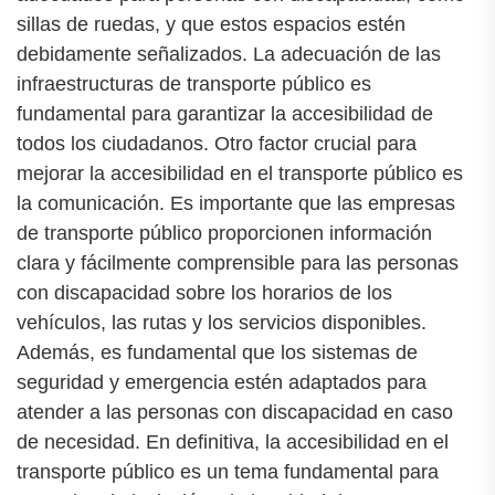
sillas de ruedas, y que estos espacios estén
debidamente señalizados. La adecuación de las
infraestructuras de transporte público es
fundamental para garantizar la accesibilidad de
todos los ciudadanos. Otro factor crucial para
mejorar la accesibilidad en el transporte público es
la comunicación. Es importante que las empresas
de transporte público proporcionen información
clara y fácilmente comprensible para las personas
con discapacidad sobre los horarios de los
vehículos, las rutas y los servicios disponibles.
Además, es fundamental que los sistemas de
seguridad y emergencia estén adaptados para
atender a las personas con discapacidad en caso
de necesidad. En definitiva, la accesibilidad en el
transporte público es un tema fundamental para