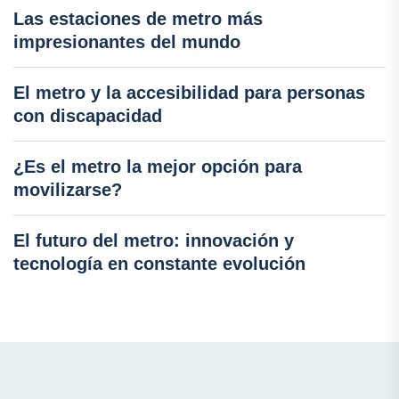
Las estaciones de metro más
impresionantes del mundo
El metro y la accesibilidad para personas
con discapacidad
¿Es el metro la mejor opción para
movilizarse?
El futuro del metro: innovación y
tecnología en constante evolución