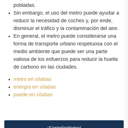
pobladas.
Sin embargo, el uso del metro puede ayudar a
reducir la necesidad de coches y, por ende,
disminuir el tráfico y la contaminación del aire.
En general, el metro puede considerarse una
forma de transporte urbano respetuosa con el
medio ambiente que puede ser una parte
valiosa de los esfuerzos para reducir la huella
de carbono en las ciudades.
metro en sílabas
energía en sílabas
puede en sílabas
¡Sorpréndeme!