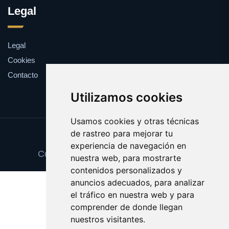
Legal
Legal
Cookies
Contacto
Utilizamos cookies
Usamos cookies y otras técnicas
de rastreo para mejorar tu
Update cookies preferences
experiencia de navegación en
Copyright © 2025 abonotransporte.es
nuestra web, para mostrarte
contenidos personalizados y
anuncios adecuados, para analizar
el tráfico en nuestra web y para
comprender de donde llegan
nuestros visitantes.