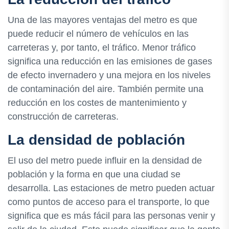
Una de las mayores ventajas del metro es que
puede reducir el número de vehículos en las
carreteras y, por tanto, el tráfico. Menor tráfico
significa una reducción en las emisiones de gases
de efecto invernadero y una mejora en los niveles
de contaminación del aire. También permite una
reducción en los costes de mantenimiento y
construcción de carreteras.
La densidad de población
El uso del metro puede influir en la densidad de
población y la forma en que una ciudad se
desarrolla. Las estaciones de metro pueden actuar
como puntos de acceso para el transporte, lo que
significa que es más fácil para las personas venir y