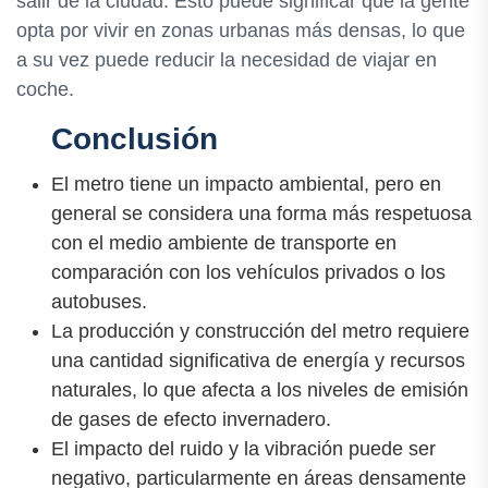
salir de la ciudad. Esto puede significar que la gente
opta por vivir en zonas urbanas más densas, lo que
a su vez puede reducir la necesidad de viajar en
coche.
Conclusión
El metro tiene un impacto ambiental, pero en
general se considera una forma más respetuosa
con el medio ambiente de transporte en
comparación con los vehículos privados o los
autobuses.
La producción y construcción del metro requiere
una cantidad significativa de energía y recursos
naturales, lo que afecta a los niveles de emisión
de gases de efecto invernadero.
El impacto del ruido y la vibración puede ser
negativo, particularmente en áreas densamente