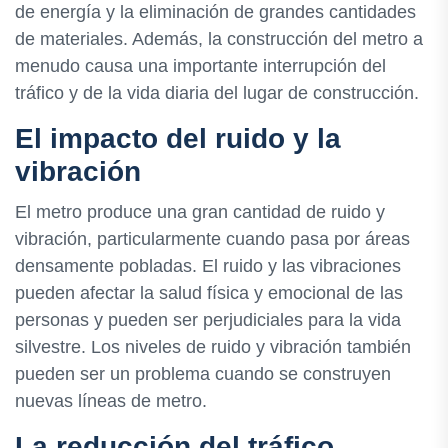
de energía y la eliminación de grandes cantidades
de materiales. Además, la construcción del metro a
menudo causa una importante interrupción del
tráfico y de la vida diaria del lugar de construcción.
El impacto del ruido y la
vibración
El metro produce una gran cantidad de ruido y
vibración, particularmente cuando pasa por áreas
densamente pobladas. El ruido y las vibraciones
pueden afectar la salud física y emocional de las
personas y pueden ser perjudiciales para la vida
silvestre. Los niveles de ruido y vibración también
pueden ser un problema cuando se construyen
nuevas líneas de metro.
La reducción del tráfico