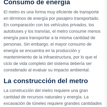
Consumo de energía
El metro es una forma muy eficiente de transporte
en términos de energía por pasajero transportado.
En comparación con los vehículos privados, los
autobuses y los tranvías, el metro consume menos
energía para transportar a la misma cantidad de
personas. Sin embargo, el mayor consumo de
energía se encuentra en la producción y
mantenimiento de la infraestructura, por lo que el
ciclo de vida completo del sistema debería ser
considerado al evaluar su impacto ambiental.
La construcción del metro
La construcción del metro requiere una gran
cantidad de recursos naturales y energía. La
excavación de túneles requiere grandes cantidades