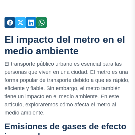
El impacto del metro en el
medio ambiente
El transporte público urbano es esencial para las
personas que viven en una ciudad. El metro es una
forma popular de transporte debido a que es rápido,
eficiente y fiable. Sin embargo, el metro también
tiene un impacto en el medio ambiente. En este
artículo, exploraremos cómo afecta el metro al
medio ambiente.
Emisiones de gases de efecto