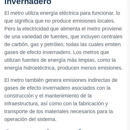
invernadero
El metro utiliza energía eléctrica para funcionar, lo
que significa que no produce emisiones locales.
Pero la electricidad que alimenta el metro proviene
de una variedad de fuentes, que incluyen centrales
de carbón, gas y petróleo, todas las cuales emiten
gases de efecto invernadero. Los metros que
utilizan fuentes de energía más limpias, como la
energía hidroeléctrica, producen menos emisiones.
El metro también genera emisiones indirectas de
gases de efecto invernadero asociados con la
construcción y el mantenimiento de la
infraestructura, así como con la fabricación y
transporte de los materiales necesarios para la
operación del sistema.