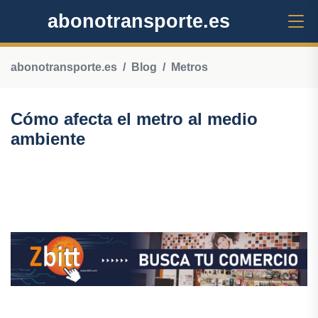
abonotransporte.es
abonotransporte.es
Blog
Metros
Cómo afecta el metro al medio
ambiente