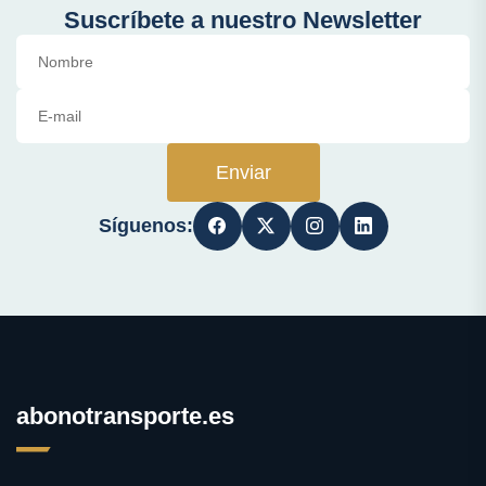
Suscríbete a nuestro Newsletter
Enviar
Síguenos:
abonotransporte.es