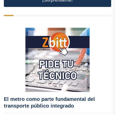
El metro como parte fundamental del
transporte público integrado