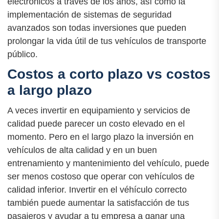
electrónicos a través de los años, así como la
implementación de sistemas de seguridad
avanzados son todas inversiones que pueden
prolongar la vida útil de tus vehículos de transporte
público.
Costos a corto plazo vs costos
a largo plazo
A veces invertir en equipamiento y servicios de
calidad puede parecer un costo elevado en el
momento. Pero en el largo plazo la inversión en
vehículos de alta calidad y en un buen
entrenamiento y mantenimiento del vehículo, puede
ser menos costoso que operar con vehículos de
calidad inferior. Invertir en el véhículo correcto
también puede aumentar la satisfacción de tus
pasajeros y ayudar a tu empresa a ganar una