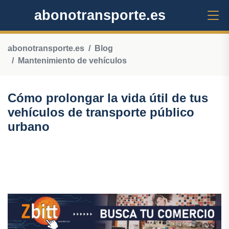
abonotransporte.es
abonotransporte.es
Blog
Mantenimiento de vehículos
Cómo prolongar la vida útil de tus
vehículos de transporte público
urbano