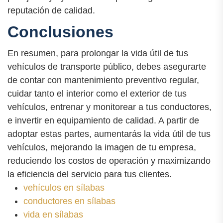
reputación de calidad.
Conclusiones
En resumen, para prolongar la vida útil de tus
vehículos de transporte público, debes asegurarte
de contar con mantenimiento preventivo regular,
cuidar tanto el interior como el exterior de tus
vehículos, entrenar y monitorear a tus conductores,
e invertir en equipamiento de calidad. A partir de
adoptar estas partes, aumentarás la vida útil de tus
vehículos, mejorando la imagen de tu empresa,
reduciendo los costos de operación y maximizando
la eficiencia del servicio para tus clientes.
vehículos en sílabas
conductores en sílabas
vida en sílabas