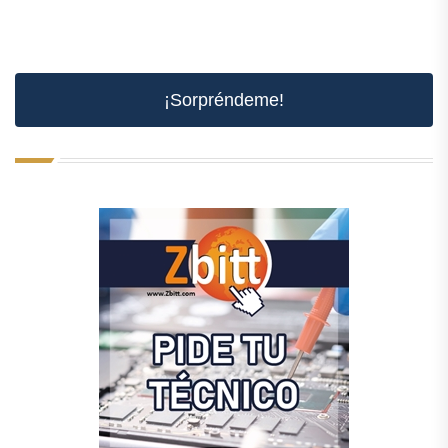
¡Sorpréndeme!