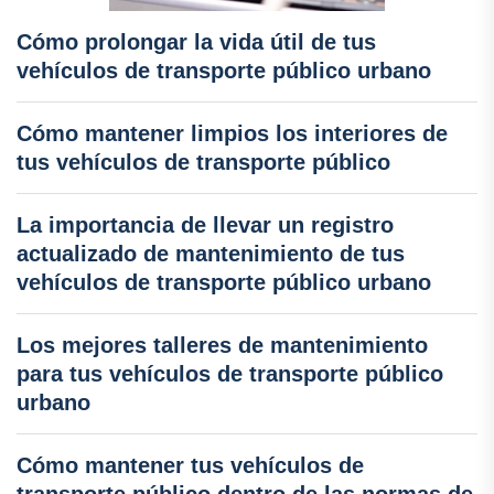
Cómo prolongar la vida útil de tus
vehículos de transporte público urbano
Cómo mantener limpios los interiores de
tus vehículos de transporte público
La importancia de llevar un registro
actualizado de mantenimiento de tus
vehículos de transporte público urbano
Los mejores talleres de mantenimiento
para tus vehículos de transporte público
urbano
Cómo mantener tus vehículos de
transporte público dentro de las normas de