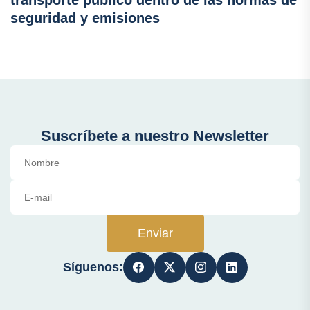
seguridad y emisiones
Suscríbete a nuestro Newsletter
Enviar
Síguenos: