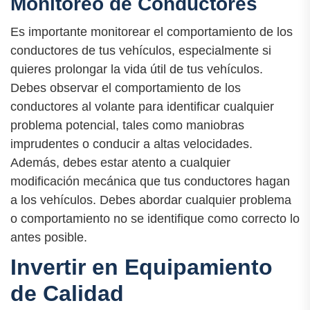
Monitoreo de Conductores
Es importante monitorear el comportamiento de los
conductores de tus vehículos, especialmente si
quieres prolongar la vida útil de tus vehículos.
Debes observar el comportamiento de los
conductores al volante para identificar cualquier
problema potencial, tales como maniobras
imprudentes o conducir a altas velocidades.
Además, debes estar atento a cualquier
modificación mecánica que tus conductores hagan
a los vehículos. Debes abordar cualquier problema
o comportamiento no se identifique como correcto lo
antes posible.
Invertir en Equipamiento
de Calidad