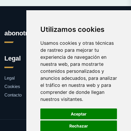
Utilizamos cookies
abonotransporte.es
Usamos cookies y otras técnicas
de rastreo para mejorar tu
experiencia de navegación en
Legal
nuestra web, para mostrarte
contenidos personalizados y
anuncios adecuados, para analizar
Legal
el tráfico en nuestra web y para
Cookies
comprender de donde llegan
Contacto
nuestros visitantes.
Aceptar
Rechazar
Update cookies preferences