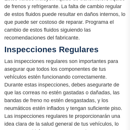
de frenos y refrigerante. La falta de cambio regular
de estos fluidos puede resultar en daños internos, lo
que puede ser costoso de reparar. Programa el
cambio de estos fluidos siguiendo las
recomendaciones del fabricante.
Inspecciones Regulares
Las inspecciones regulares son importantes para
asegurar que todos los componentes de tus
vehículos estén funcionando correctamente.
Durante estas inspecciones, debes asegurarte de
que las correas no estén gastadas o dañadas, las
bandas de freno no estén desgastadas, y los
neumáticos estén inflados y tengan suficiente piso.
Las inspecciones regulares te proporcionarán una
idea clara de la salud general de tus vehículos, lo