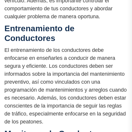
vehículo. Además, es importante controlar el
comportamiento de tus conductores y abordar
cualquier problema de manera oportuna.
Entrenamiento de
Conductores
El entrenamiento de los conductores debe
enfocarse en enseñarles a conducir de manera
segura y eficiente. Los conductores deben ser
informados sobre la importancia del mantenimiento
preventivo, así como vinculados con una
programación de mantenimientos y arreglos cuando
es necesario. Además, los conductores deben estar
conscientes de la importancia de seguir las reglas
de tráfico, especialmente enfocarse en la seguridad
de los peatones.