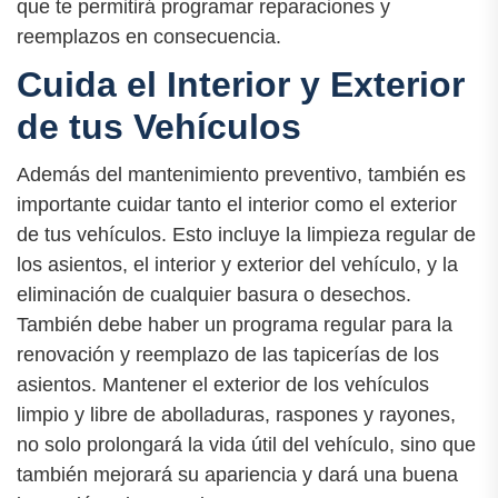
que te permitirá programar reparaciones y
reemplazos en consecuencia.
Cuida el Interior y Exterior
de tus Vehículos
Además del mantenimiento preventivo, también es
importante cuidar tanto el interior como el exterior
de tus vehículos. Esto incluye la limpieza regular de
los asientos, el interior y exterior del vehículo, y la
eliminación de cualquier basura o desechos.
También debe haber un programa regular para la
renovación y reemplazo de las tapicerías de los
asientos. Mantener el exterior de los vehículos
limpio y libre de abolladuras, raspones y rayones,
no solo prolongará la vida útil del vehículo, sino que
también mejorará su apariencia y dará una buena