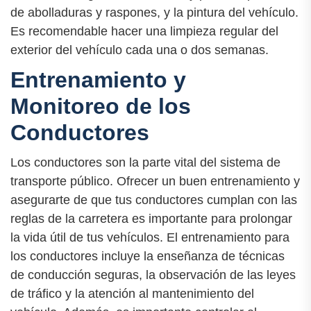
de abolladuras y raspones, y la pintura del vehículo.
Es recomendable hacer una limpieza regular del
exterior del vehículo cada una o dos semanas.
Entrenamiento y
Monitoreo de los
Conductores
Los conductores son la parte vital del sistema de
transporte público. Ofrecer un buen entrenamiento y
asegurarte de que tus conductores cumplan con las
reglas de la carretera es importante para prolongar
la vida útil de tus vehículos. El entrenamiento para
los conductores incluye la enseñanza de técnicas
de conducción seguras, la observación de las leyes
de tráfico y la atención al mantenimiento del