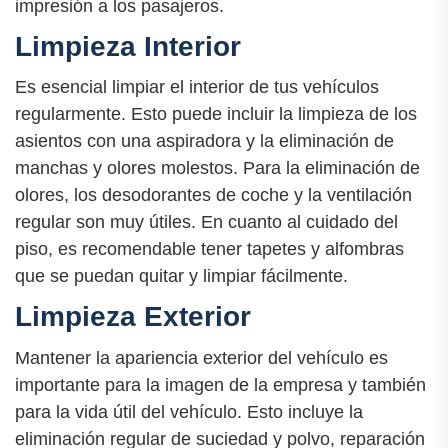
impresión a los pasajeros.
Limpieza Interior
Es esencial limpiar el interior de tus vehículos
regularmente. Esto puede incluir la limpieza de los
asientos con una aspiradora y la eliminación de
manchas y olores molestos. Para la eliminación de
olores, los desodorantes de coche y la ventilación
regular son muy útiles. En cuanto al cuidado del
piso, es recomendable tener tapetes y alfombras
que se puedan quitar y limpiar fácilmente.
Limpieza Exterior
Mantener la apariencia exterior del vehículo es
importante para la imagen de la empresa y también
para la vida útil del vehículo. Esto incluye la
eliminación regular de suciedad y polvo, reparación