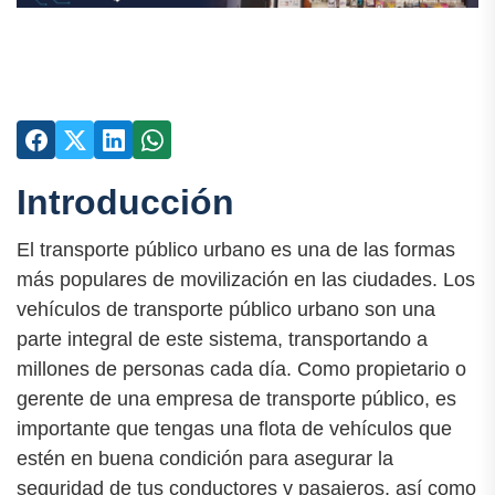
Introducción
El transporte público urbano es una de las formas
más populares de movilización en las ciudades. Los
vehículos de transporte público urbano son una
parte integral de este sistema, transportando a
millones de personas cada día. Como propietario o
gerente de una empresa de transporte público, es
importante que tengas una flota de vehículos que
estén en buena condición para asegurar la
seguridad de tus conductores y pasajeros, así como