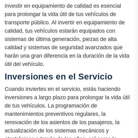
Investir en equipamiento de calidad es esencial
para prolongar la vida útil de tus vehículos de
transporte público. Al invertir en equipamiento de
calidad, tus vehículos estarán equipados con
sistemas de última generación, piezas de alta
calidad y sistemas de seguridad avanzados que
harán una gran diferencia en la duración de la vida
útil del vehículo.
Inversiones en el Servicio
Cuando inviertes en el servicio, estás haciendo
inversiones a largo plazo para prolongar la vida útil
de tus vehículos. La programación de
mantenimientos preventivos regulares, la
renovación de los asientos de los pasajeros, la
actualización de los sistemas mecánicos y