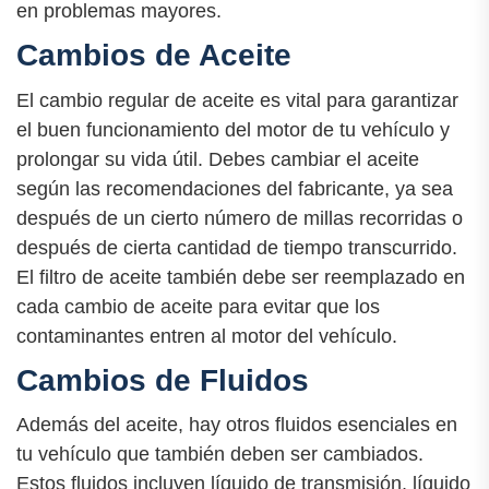
en problemas mayores.
Cambios de Aceite
El cambio regular de aceite es vital para garantizar
el buen funcionamiento del motor de tu vehículo y
prolongar su vida útil. Debes cambiar el aceite
según las recomendaciones del fabricante, ya sea
después de un cierto número de millas recorridas o
después de cierta cantidad de tiempo transcurrido.
El filtro de aceite también debe ser reemplazado en
cada cambio de aceite para evitar que los
contaminantes entren al motor del vehículo.
Cambios de Fluidos
Además del aceite, hay otros fluidos esenciales en
tu vehículo que también deben ser cambiados.
Estos fluidos incluyen líquido de transmisión, líquido