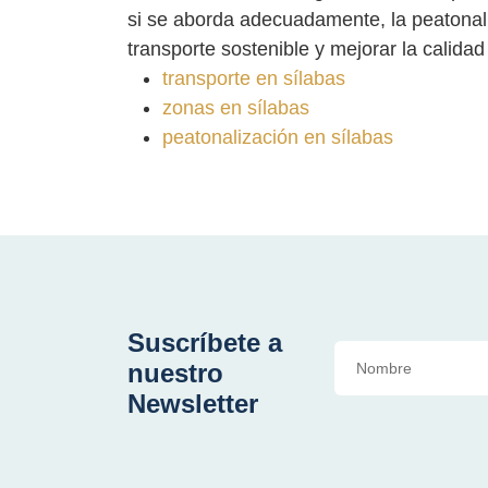
si se aborda adecuadamente, la peatonal
transporte sostenible y mejorar la calida
transporte en sílabas
zonas en sílabas
peatonalización en sílabas
Suscríbete a
nuestro
Newsletter