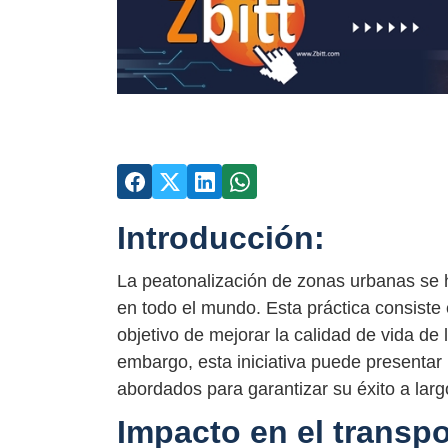
Introducción:
La peatonalización de zonas urbanas se 
en todo el mundo. Esta práctica consiste e
objetivo de mejorar la calidad de vida de
embargo, esta iniciativa puede presentar 
abordados para garantizar su éxito a larg
Impacto en el transpo