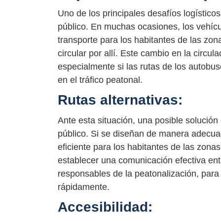
Uno de los principales desafíos logístico
público. En muchas ocasiones, los vehícu
transporte para los habitantes de las zo
circular por allí. Este cambio en la circul
especialmente si las rutas de los autobu
en el tráfico peatonal.
Rutas alternativas:
Ante esta situación, una posible solución 
público. Si se diseñan de manera adecua
eficiente para los habitantes de las zon
establecer una comunicación efectiva entr
responsables de la peatonalización, par
rápidamente.
Accesibilidad: