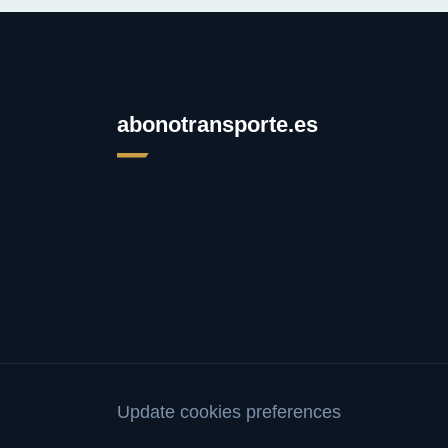
abonotransporte.es
Update cookies preferences