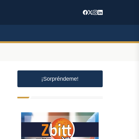
¡Sorpréndeme!