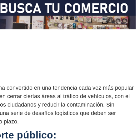
ha convertido en una tendencia cada vez más popular
n cerrar ciertas áreas al tráfico de vehículos, con el
 los ciudadanos y reducir la contaminación. Sin
una serie de desafíos logísticos que deben ser
o plazo.
rte público: