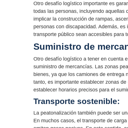
Otro desafío logístico importante es gara
todas las personas, incluyendo aquellas 
implicar la construcción de rampas, ascen
personas con discapacidad. Además, es i
transporte público sean accesibles para t
Suministro de mercan
Otro desafío logístico a tener en cuenta 
suministro de mercancías. Las zonas peato
bienes, ya que los camiones de entrega n
tanto, es importante establecer zonas de
establecer horarios precisos para el sumi
Transporte sostenible:
La peatonalización también puede ser una
En muchos casos, el transporte de carga 