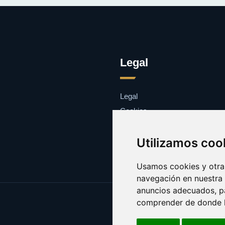
Legal
Legal
Cookies
Contacto
Utilizamos coo
Usamos cookies y otras
navegación en nuestra
anuncios adecuados, pa
comprender de donde ll