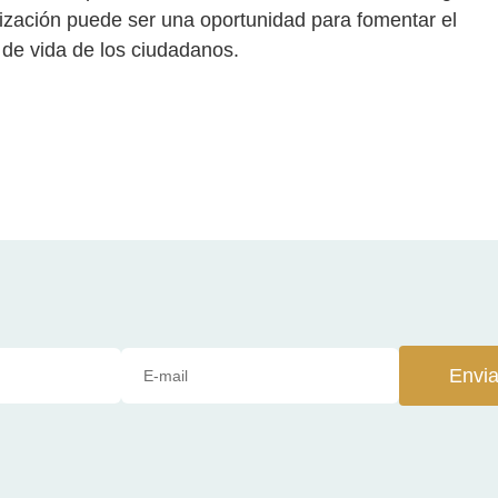
ización puede ser una oportunidad para fomentar el
d de vida de los ciudadanos.
Envia