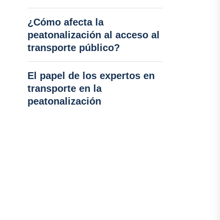
¿Cómo afecta la
peatonalización al acceso al
transporte público?
El papel de los expertos en
transporte en la
peatonalización