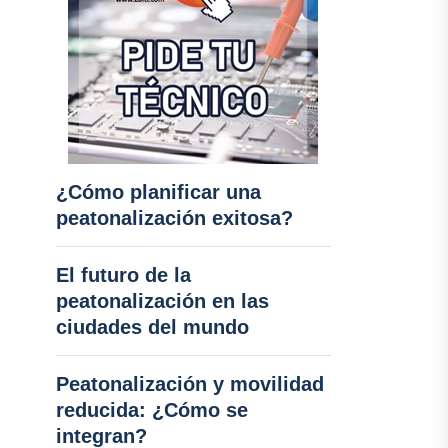
¿Cómo planificar una
peatonalización exitosa?
El futuro de la
peatonalización en las
ciudades del mundo
Peatonalización y movilidad
reducida: ¿Cómo se
integran?