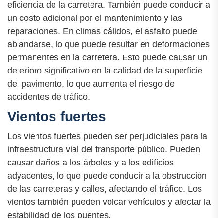
eficiencia de la carretera. También puede conducir a
un costo adicional por el mantenimiento y las
reparaciones. En climas cálidos, el asfalto puede
ablandarse, lo que puede resultar en deformaciones
permanentes en la carretera. Esto puede causar un
deterioro significativo en la calidad de la superficie
del pavimento, lo que aumenta el riesgo de
accidentes de tráfico.
Vientos fuertes
Los vientos fuertes pueden ser perjudiciales para la
infraestructura vial del transporte público. Pueden
causar daños a los árboles y a los edificios
adyacentes, lo que puede conducir a la obstrucción
de las carreteras y calles, afectando el tráfico. Los
vientos también pueden volcar vehículos y afectar la
estabilidad de los puentes.