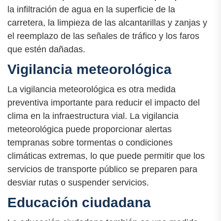
la infiltración de agua en la superficie de la
carretera, la limpieza de las alcantarillas y zanjas y
el reemplazo de las señales de tráfico y los faros
que estén dañadas.
Vigilancia meteorológica
La vigilancia meteorológica es otra medida
preventiva importante para reducir el impacto del
clima en la infraestructura vial. La vigilancia
meteorológica puede proporcionar alertas
tempranas sobre tormentas o condiciones
climáticas extremas, lo que puede permitir que los
servicios de transporte público se preparen para
desviar rutas o suspender servicios.
Educación ciudadana