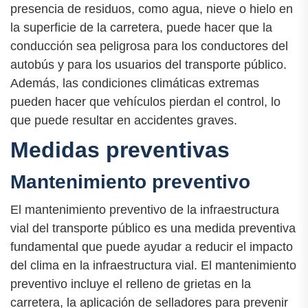
presencia de residuos, como agua, nieve o hielo en
la superficie de la carretera, puede hacer que la
conducción sea peligrosa para los conductores del
autobús y para los usuarios del transporte público.
Además, las condiciones climáticas extremas
pueden hacer que vehículos pierdan el control, lo
que puede resultar en accidentes graves.
Medidas preventivas
Mantenimiento preventivo
El mantenimiento preventivo de la infraestructura
vial del transporte público es una medida preventiva
fundamental que puede ayudar a reducir el impacto
del clima en la infraestructura vial. El mantenimiento
preventivo incluye el relleno de grietas en la
carretera, la aplicación de selladores para prevenir