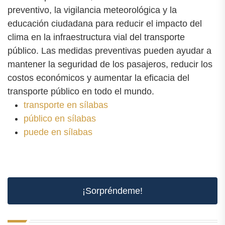
preventivo, la vigilancia meteorológica y la
educación ciudadana para reducir el impacto del
clima en la infraestructura vial del transporte
público. Las medidas preventivas pueden ayudar a
mantener la seguridad de los pasajeros, reducir los
costos económicos y aumentar la eficacia del
transporte público en todo el mundo.
transporte en sílabas
público en sílabas
puede en sílabas
¡Sorpréndeme!