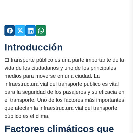
Introducción
El transporte público es una parte importante de la
vida de los ciudadanos y uno de los principales
medios para moverse en una ciudad. La
infraestructura vial del transporte público es vital
para la seguridad de los pasajeros y su eficacia en
el transporte. Uno de los factores más importantes
que afectan la infraestructura vial del transporte
público es el clima.
Factores climáticos que