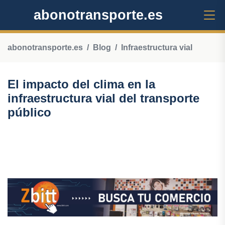
abonotransporte.es
abonotransporte.es
Blog
Infraestructura vial
El impacto del clima en la
infraestructura vial del transporte
público