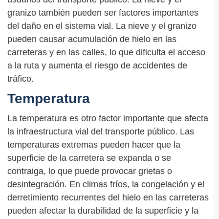
granizo también pueden ser factores importantes
del daño en el sistema vial. La nieve y el granizo
pueden causar acumulación de hielo en las
carreteras y en las calles, lo que dificulta el acceso
a la ruta y aumenta el riesgo de accidentes de
tráfico.
Temperatura
La temperatura es otro factor importante que afecta
la infraestructura vial del transporte público. Las
temperaturas extremas pueden hacer que la
superficie de la carretera se expanda o se
contraiga, lo que puede provocar grietas o
desintegración. En climas fríos, la congelación y el
derretimiento recurrentes del hielo en las carreteras
pueden afectar la durabilidad de la superficie y la