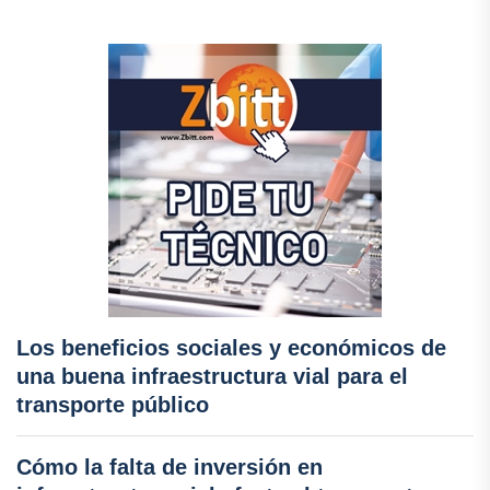
Los beneficios sociales y económicos de
una buena infraestructura vial para el
transporte público
Cómo la falta de inversión en