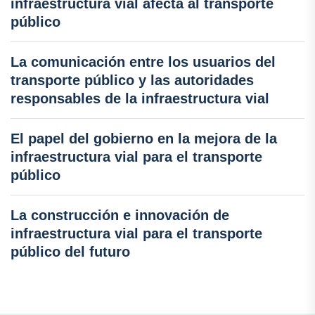
infraestructura vial afecta al transporte
público
La comunicación entre los usuarios del
transporte público y las autoridades
responsables de la infraestructura vial
El papel del gobierno en la mejora de la
infraestructura vial para el transporte
público
La construcción e innovación de
infraestructura vial para el transporte
público del futuro