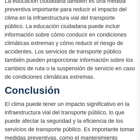
La educación ciudadana también es una medida
preventiva importante para reducir el impacto del
clima en la infraestructura vial del transporte
público. La educación ciudadana puede incluir
información sobre cómo conducir en condiciones
climáticas extremas y cómo reducir el riesgo de
accidentes. Los servicios de transporte público
también pueden proporcionar información sobre los
cambios de ruta o la suspensión de servicio en caso
de condiciones climáticas extremas.
Conclusión
El clima puede tener un impacto significativo en la
infraestructura vial del transporte público, lo que
puede afectar la seguridad y la eficiencia de los
servicios de transporte público. Es importante tomar
medidas preventivas, como el mantenimiento