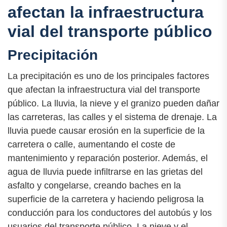
afectan la infraestructura
vial del transporte público
Precipitación
La precipitación es uno de los principales factores
que afectan la infraestructura vial del transporte
público. La lluvia, la nieve y el granizo pueden dañar
las carreteras, las calles y el sistema de drenaje. La
lluvia puede causar erosión en la superficie de la
carretera o calle, aumentando el coste de
mantenimiento y reparación posterior. Además, el
agua de lluvia puede infiltrarse en las grietas del
asfalto y congelarse, creando baches en la
superficie de la carretera y haciendo peligrosa la
conducción para los conductores del autobús y los
usuarios del transporte público. La nieve y el