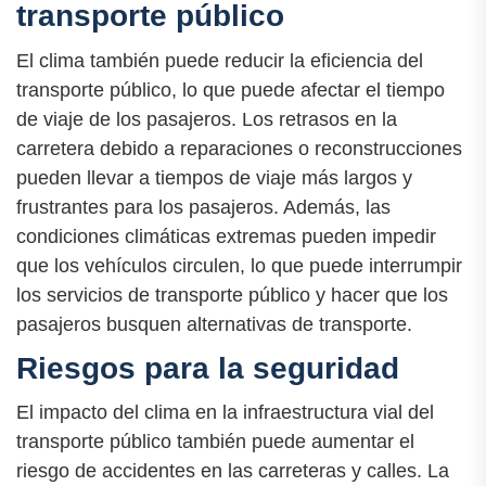
transporte público
El clima también puede reducir la eficiencia del
transporte público, lo que puede afectar el tiempo
de viaje de los pasajeros. Los retrasos en la
carretera debido a reparaciones o reconstrucciones
pueden llevar a tiempos de viaje más largos y
frustrantes para los pasajeros. Además, las
condiciones climáticas extremas pueden impedir
que los vehículos circulen, lo que puede interrumpir
los servicios de transporte público y hacer que los
pasajeros busquen alternativas de transporte.
Riesgos para la seguridad
El impacto del clima en la infraestructura vial del
transporte público también puede aumentar el
riesgo de accidentes en las carreteras y calles. La