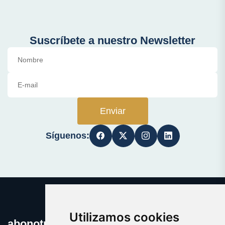
Suscríbete a nuestro Newsletter
Enviar
Síguenos:
Utilizamos cookies
abonotransporte.es