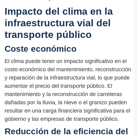
Impacto del clima en la
infraestructura vial del
transporte público
Coste económico
El clima puede tener un impacto significativo en el
costo económico del mantenimiento, reconstrucción
y reparación de la infraestructura vial, lo que puede
aumentar el precio del transporte público. El
mantenimiento y la reconstrucción de carreteras
dañadas por la lluvia, la nieve o el granizo pueden
resultar en una carga financiera significativa para el
gobierno y las empresas de transporte público.
Reducción de la eficiencia del