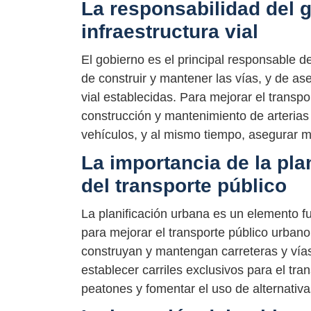
La responsabilidad del g
infraestructura vial
El gobierno es el principal responsable de
de construir y mantener las vías, y de a
vial establecidas. Para mejorar el transpo
construcción y mantenimiento de arterias 
vehículos, y al mismo tiempo, asegurar m
La importancia de la pla
del transporte público
La planificación urbana es un elemento 
para mejorar el transporte público urban
construyan y mantengan carreteras y vías q
establecer carriles exclusivos para el tran
peatones y fomentar el uso de alternativas