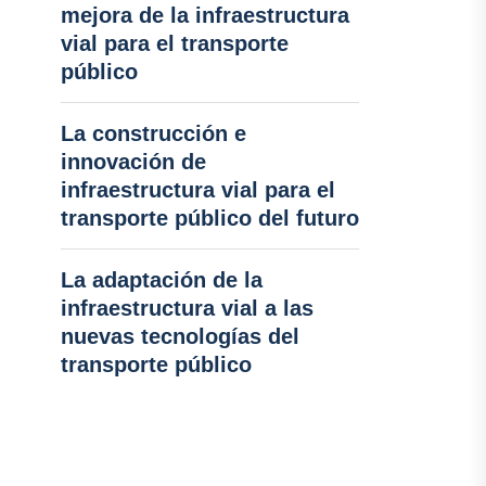
mejora de la infraestructura
vial para el transporte
público
La construcción e
innovación de
infraestructura vial para el
transporte público del futuro
La adaptación de la
infraestructura vial a las
nuevas tecnologías del
transporte público