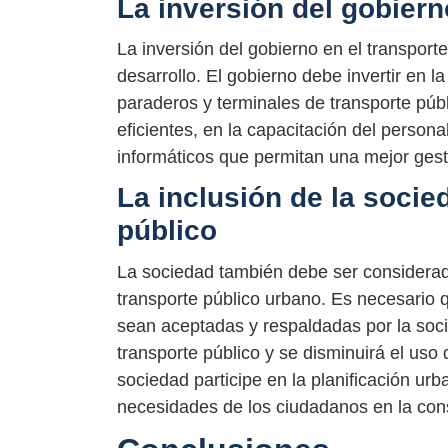
La inversión del gobiern
La inversión del gobierno en el transport
desarrollo. El gobierno debe invertir en 
paraderos y terminales de transporte públ
eficientes, en la capacitación del person
informáticos que permitan una mejor gesti
La inclusión de la socie
público
La sociedad también debe ser considerad
transporte público urbano. Es necesario 
sean aceptadas y respaldadas por la soc
transporte público y se disminuirá el uso 
sociedad participe en la planificación u
necesidades de los ciudadanos en la const