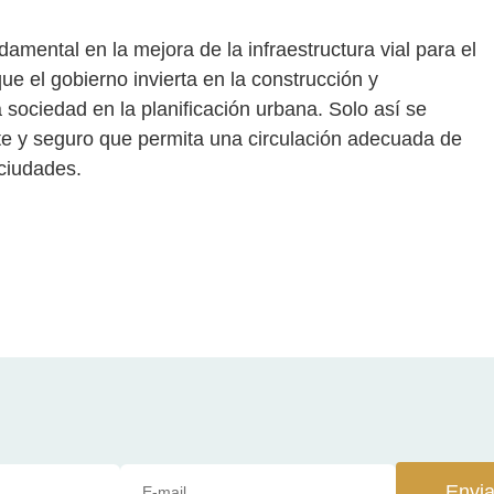
ndamental en la mejora de la infraestructura vial para el
ue el gobierno invierta en la construcción y
a sociedad en la planificación urbana. Solo así se
nte y seguro que permita una circulación adecuada de
 ciudades.
Envia