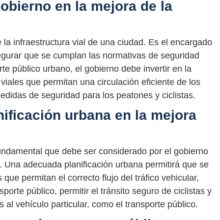
obierno en la mejora de la
 la infraestructura vial de una ciudad. Es el encargado
segurar que se cumplan las normativas de seguridad
rte público urbano, el gobierno debe invertir en la
viales que permitan una circulación eficiente de los
edidas de seguridad para los peatones y ciclistas.
nificación urbana en la mejora
fundamental que debe ser considerado por el gobierno
o. Una adecuada planificación urbana permitirá que se
ue permitan el correcto flujo del tráfico vehicular,
sporte público, permitir el tránsito seguro de ciclistas y
 al vehículo particular, como el transporte público.