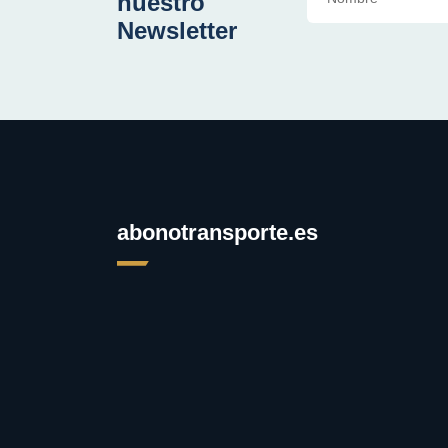
nuestro
Newsletter
abonotransporte.es