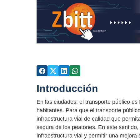
Introducción
En las ciudades, el transporte público es
habitantes. Para que el transporte público
infraestructura vial de calidad que permit
segura de los peatones. En este sentido, 
infraestructura vial y permitir una mejora