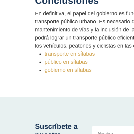
Conclusiones
En definitiva, el papel del gobierno es fu
transporte público urbano. Es necesario q
mantenimiento de vías y la inclusión de l
podrá lograr un transporte público eficie
los vehículos, peatones y ciclistas en las
transporte en sílabas
público en sílabas
gobierno en sílabas
Suscríbete a