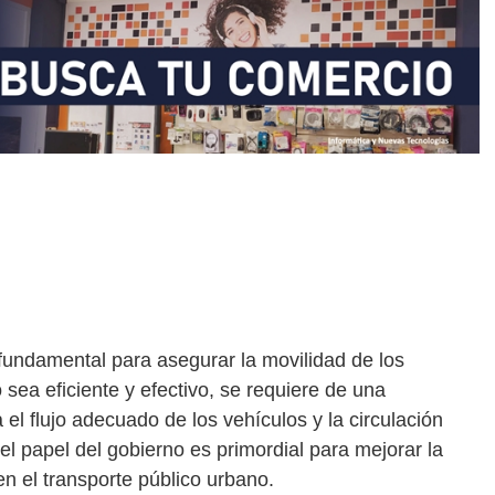
 fundamental para asegurar la movilidad de los
 sea eficiente y efectivo, se requiere de una
a el flujo adecuado de los vehículos y la circulación
el papel del gobierno es primordial para mejorar la
 en el transporte público urbano.