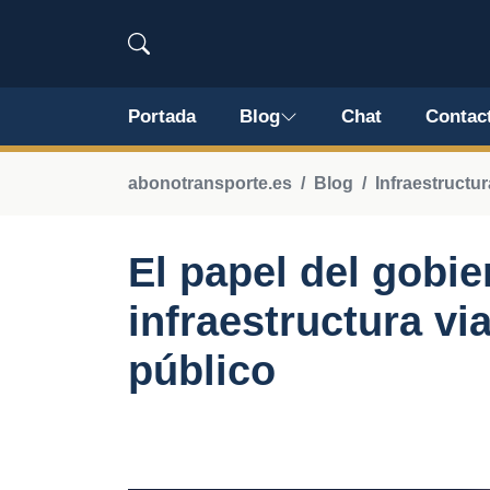
Portada
Blog
Chat
Contac
abonotransporte.es
Blog
Infraestructur
El papel del gobie
infraestructura via
público