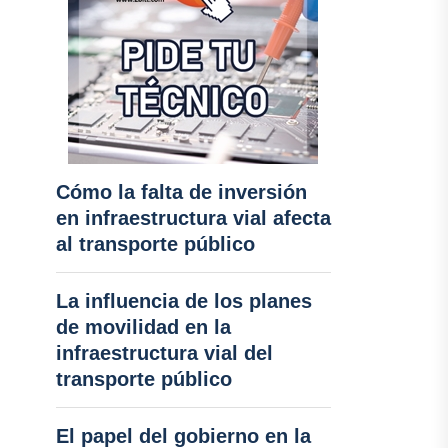
Cómo la falta de inversión
en infraestructura vial afecta
al transporte público
La influencia de los planes
de movilidad en la
infraestructura vial del
transporte público
El papel del gobierno en la