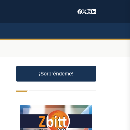
¡Sorpréndeme!