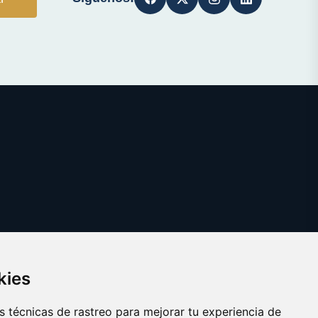
kies
 técnicas de rastreo para mejorar tu experiencia de