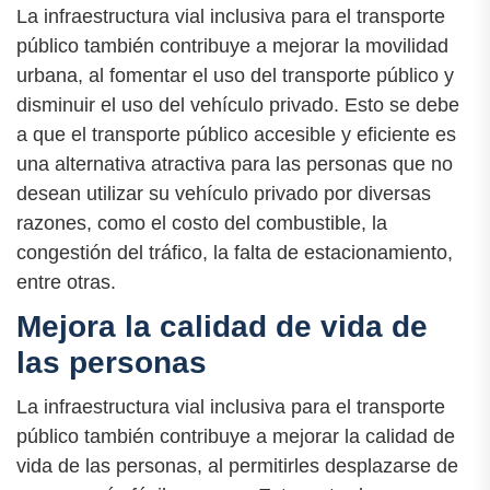
La infraestructura vial inclusiva para el transporte
público también contribuye a mejorar la movilidad
urbana, al fomentar el uso del transporte público y
disminuir el uso del vehículo privado. Esto se debe
a que el transporte público accesible y eficiente es
una alternativa atractiva para las personas que no
desean utilizar su vehículo privado por diversas
razones, como el costo del combustible, la
congestión del tráfico, la falta de estacionamiento,
entre otras.
Mejora la calidad de vida de
las personas
La infraestructura vial inclusiva para el transporte
público también contribuye a mejorar la calidad de
vida de las personas, al permitirles desplazarse de