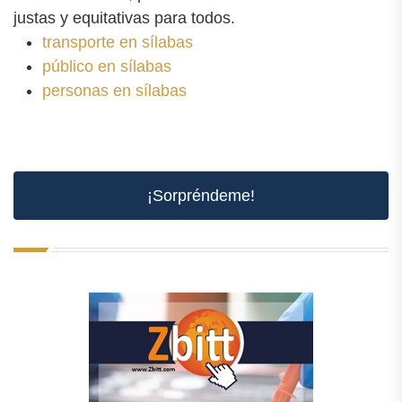
justas y equitativas para todos.
transporte en sílabas
público en sílabas
personas en sílabas
¡Sorpréndeme!