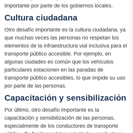
importante por parte de los gobiernos locales.
Cultura ciudadana
Otro desafío importante es la cultura ciudadana, ya
que muchas veces las personas no respetan los
elementos de la infraestructura vial inclusiva para el
transporte público accesible. Por ejemplo, en
algunas ciudades es común que los vehículos
particulares estacionen en las paradas de
transporte público accesibles, lo que impide su uso
por parte de las personas.
Capacitación y sensibilización
Por último, otro desafío importante es la
capacitación y sensibilización de las personas,
especialmente de los conductores de transporte