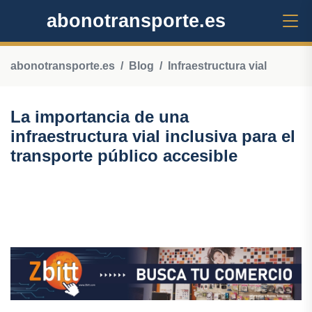
abonotransporte.es
abonotransporte.es
Blog
Infraestructura vial
La importancia de una
infraestructura vial inclusiva para el
transporte público accesible