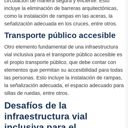
circulación de manera segura y eficiente. Esto
incluye la eliminación de barreras arquitectónicas,
como la instalación de rampas en las aceras, la
señalización adecuada en los cruces, entre otros.
Transporte público accesible
Otro elemento fundamental de una infraestructura
vial inclusiva para el transporte público accesible es
el propio transporte público, que debe contar con
elementos que permitan su accesibilidad para todas
las personas. Esto incluye la instalación de rampas,
la señalización adecuada, el espacio adecuado para
sillas de ruedas, entre otros.
Desafíos de la
infraestructura vial
inclusiva para el