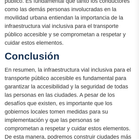
público. Es fundamental que tanto los conductores
como las demás personas involucradas en la
movilidad urbana entiendan la importancia de la
infraestructura vial inclusiva para el transporte
público accesible y se comprometan a respetar y
cuidar estos elementos.
Conclusión
En resumen, la infraestructura vial inclusiva para el
transporte público accesible es fundamental para
garantizar la accesibilidad y la seguridad de todas
las personas en las ciudades. A pesar de los
desafíos que existen, es importante que los
gobiernos locales tomen medidas para su
implementación y que las personas se
comprometan a respetar y cuidar estos elementos.
De esta manera, podremos construir ciudades más