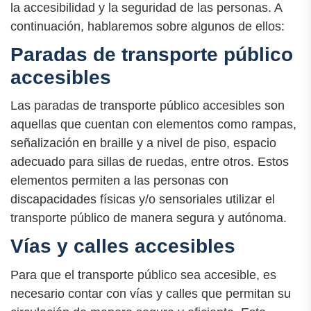
la accesibilidad y la seguridad de las personas. A
continuación, hablaremos sobre algunos de ellos:
Paradas de transporte público
accesibles
Las paradas de transporte público accesibles son
aquellas que cuentan con elementos como rampas,
señalización en braille y a nivel de piso, espacio
adecuado para sillas de ruedas, entre otros. Estos
elementos permiten a las personas con
discapacidades físicas y/o sensoriales utilizar el
transporte público de manera segura y autónoma.
Vías y calles accesibles
Para que el transporte público sea accesible, es
necesario contar con vías y calles que permitan su