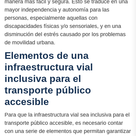
manera más fácil y segura. Esto se traduce en una
mayor independencia y autonomía para las
personas, especialmente aquellas con
discapacidades físicas y/o sensoriales, y en una
disminución del estrés causado por los problemas
de movilidad urbana.
Elementos de una
infraestructura vial
inclusiva para el
transporte público
accesible
Para que la infraestructura vial sea inclusiva para el
transporte público accesible, es necesario contar
con una serie de elementos que permitan garantizar