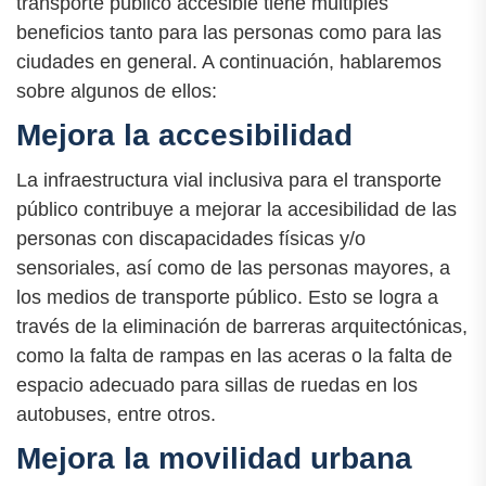
transporte público accesible tiene múltiples
beneficios tanto para las personas como para las
ciudades en general. A continuación, hablaremos
sobre algunos de ellos:
Mejora la accesibilidad
La infraestructura vial inclusiva para el transporte
público contribuye a mejorar la accesibilidad de las
personas con discapacidades físicas y/o
sensoriales, así como de las personas mayores, a
los medios de transporte público. Esto se logra a
través de la eliminación de barreras arquitectónicas,
como la falta de rampas en las aceras o la falta de
espacio adecuado para sillas de ruedas en los
autobuses, entre otros.
Mejora la movilidad urbana