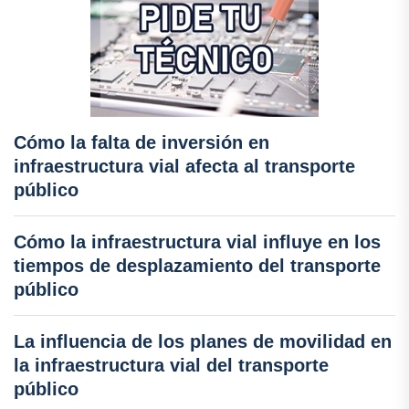
Cómo la falta de inversión en
infraestructura vial afecta al transporte
público
Cómo la infraestructura vial influye en los
tiempos de desplazamiento del transporte
público
La influencia de los planes de movilidad en
la infraestructura vial del transporte
público