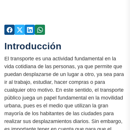
Introducción
El transporte es una actividad fundamental en la
vida cotidiana de las personas, ya que permite que
puedan desplazarse de un lugar a otro, ya sea para
ir al trabajo, estudiar, hacer compras o para
cualquier otro motivo. En este sentido, el transporte
público juega un papel fundamental en la movilidad
urbana, pues es el medio que utilizan la gran
mayoría de los habitantes de las ciudades para
realizar sus desplazamientos diarios. Sin embargo,
es importante tener en cuenta que para que el