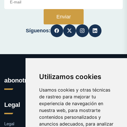
Enviar
Síguenos:
Utilizamos cookies
abonotransporte.es
Usamos cookies y otras técnicas
de rastreo para mejorar tu
experiencia de navegación en
Legal
nuestra web, para mostrarte
contenidos personalizados y
anuncios adecuados, para analizar
Legal