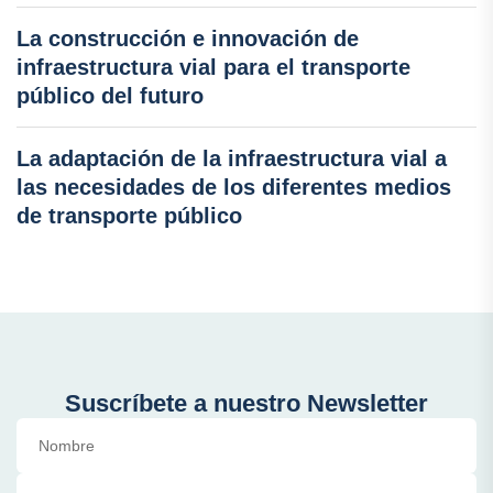
La construcción e innovación de
infraestructura vial para el transporte
público del futuro
La adaptación de la infraestructura vial a
las necesidades de los diferentes medios
de transporte público
Suscríbete a nuestro Newsletter