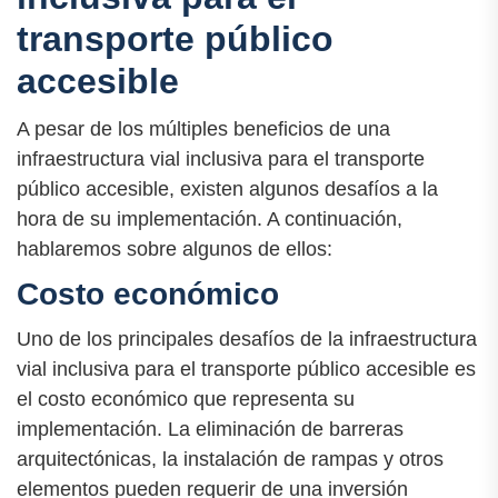
transporte público
accesible
A pesar de los múltiples beneficios de una
infraestructura vial inclusiva para el transporte
público accesible, existen algunos desafíos a la
hora de su implementación. A continuación,
hablaremos sobre algunos de ellos:
Costo económico
Uno de los principales desafíos de la infraestructura
vial inclusiva para el transporte público accesible es
el costo económico que representa su
implementación. La eliminación de barreras
arquitectónicas, la instalación de rampas y otros
elementos pueden requerir de una inversión