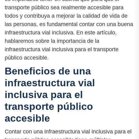
transporte público sea realmente accesible para
todos y contribuya a mejorar la calidad de vida de
las personas, es fundamental contar con una buena
infraestructura vial inclusiva. En este artículo,
hablaremos sobre la importancia de la
infraestructura vial inclusiva para el transporte
público accesible.
Beneficios de una
infraestructura vial
inclusiva para el
transporte público
accesible
Contar con una infraestructura vial inclusiva para el