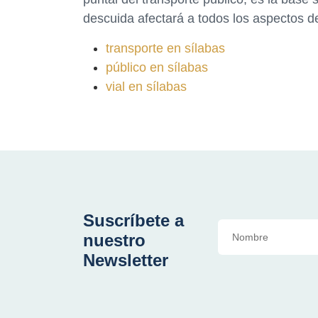
descuida afectará a todos los aspectos de
transporte en sílabas
público en sílabas
vial en sílabas
Suscríbete a
nuestro
Newsletter