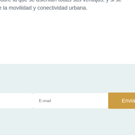
 la movilidad y conectividad urbana.
Envia