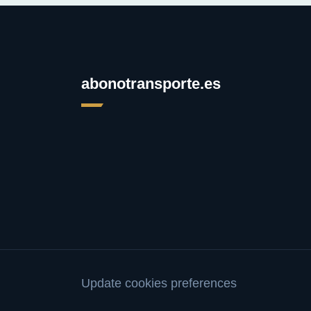
abonotransporte.es
Update cookies preferences