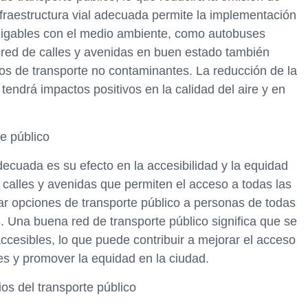
fraestructura vial adecuada permite la implementación
amigables con el medio ambiente, como autobuses
a red de calles y avenidas en buen estado también
ios de transporte no contaminantes. La reducción de la
endrá impactos positivos en la calidad del aire y en
te público
adecuada es su efecto en la accesibilidad y la equidad
n calles y avenidas que permiten el acceso a todas las
ar opciones de transporte público a personas de todas
. Una buena red de transporte público significa que se
ccesibles, lo que puede contribuir a mejorar el acceso
es y promover la equidad en la ciudad.
os del transporte público