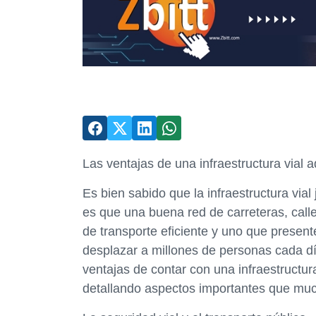
Las ventajas de una infraestructura vial 
Es bien sabido que la infraestructura vial
es que una buena red de carreteras, calle
de transporte eficiente y uno que presen
desplazar a millones de personas cada dí
ventajas de contar con una infraestructur
detallando aspectos importantes que mu