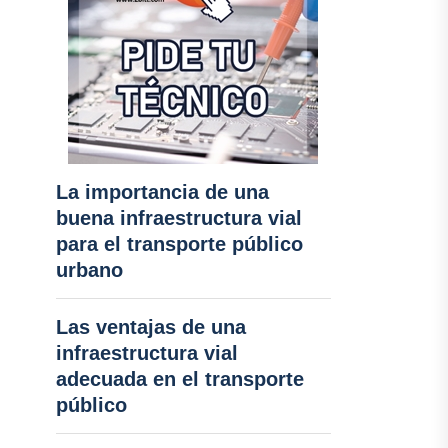
La importancia de una
buena infraestructura vial
para el transporte público
urbano
Las ventajas de una
infraestructura vial
adecuada en el transporte
público