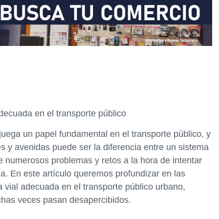
adecuada en el transporte público
 juega un papel fundamental en el transporte público, y
s y avenidas puede ser la diferencia entre un sistema
te numerosos problemas y retos a la hora de intentar
a. En este artículo queremos profundizar en las
a vial adecuada en el transporte público urbano,
chas veces pasan desapercibidos.