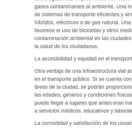
gases contaminantes al ambiente. Una in
de sistemas de transporte eficientes y 
híbridos, eléctricos o de gas natural. Un
favorece el uso de bicicletas y otros med
contaminación ambiental en las ciudades t
la salud de los ciudadanos.
La accesibilidad y equidad en el transpor
Otra ventaja de una infraestructura vial 
en el transporte público. Si se cuenta co
áreas de la ciudad, se podrán proporcion
las edades, géneros y condiciones físicas
puede llegar a lugares que antes eran ina
a servicios médicos, educativos y laboral
La comodidad y satisfacción de los usuari