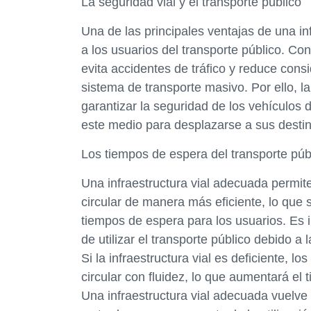
La seguridad vial y el transporte público
Una de las principales ventajas de una in
a los usuarios del transporte público. Co
evita accidentes de tráfico y reduce cons
sistema de transporte masivo. Por ello, la
garantizar la seguridad de los vehículos d
este medio para desplazarse a sus destin
Los tiempos de espera del transporte púb
Una infraestructura vial adecuada permit
circular de manera más eficiente, lo que 
tiempos de espera para los usuarios. E
de utilizar el transporte público debido a
Si la infraestructura vial es deficiente, 
circular con fluidez, lo que aumentará el
Una infraestructura vial adecuada vuelve 