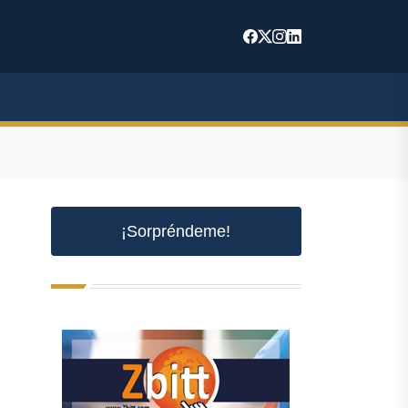
¡Sorpréndeme!