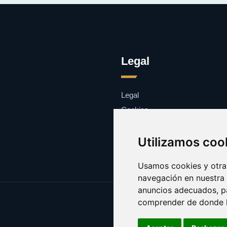
Legal
Legal
Cookies
Contacto
Utilizamos coo
Usamos cookies y otras
navegación en nuestra
anuncios adecuados, pa
comprender de donde ll