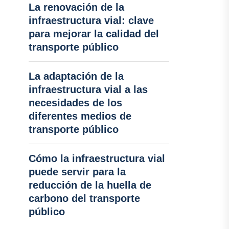
La renovación de la
infraestructura vial: clave
para mejorar la calidad del
transporte público
La adaptación de la
infraestructura vial a las
necesidades de los
diferentes medios de
transporte público
Cómo la infraestructura vial
puede servir para la
reducción de la huella de
carbono del transporte
público