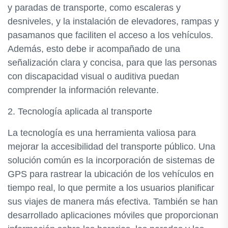
y paradas de transporte, como escaleras y
desniveles, y la instalación de elevadores, rampas y
pasamanos que faciliten el acceso a los vehículos.
Además, esto debe ir acompañado de una
señalización clara y concisa, para que las personas
con discapacidad visual o auditiva puedan
comprender la información relevante.
2. Tecnología aplicada al transporte
La tecnología es una herramienta valiosa para
mejorar la accesibilidad del transporte público. Una
solución común es la incorporación de sistemas de
GPS para rastrear la ubicación de los vehículos en
tiempo real, lo que permite a los usuarios planificar
sus viajes de manera más efectiva. También se han
desarrollado aplicaciones móviles que proporcionan