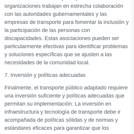
organizaciones trabajan en estrecha colaboración
con las autoridades gubernamentales y las
empresas de transporte para fomentar la inclusión y
la participación de las personas con
discapacidades. Estas asociaciones pueden ser
particularmente efectivas para identificar problemas
y soluciones específicas que se ajusten a las
necesidades de la comunidad local.
7. Inversión y políticas adecuadas
Finalmente, el transporte público adaptado requiere
una inversión suficiente y políticas adecuadas que
permitan su implementación. La inversión en
infraestructura y tecnología de transporte debe ir
acompañada de políticas sólidas y de normas y
estándares eficaces para garantizar que los