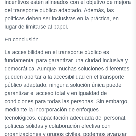
incentivos estén alineados con el objetivo de mejora
del transporte público adaptado. Además, las
políticas deben ser inclusivas en la práctica, en
lugar de limitarse al papel.
En conclusión
La accesibilidad en el transporte público es
fundamental para garantizar una ciudad inclusiva y
democrática. Aunque muchas soluciones diferentes
pueden aportar a la accesibilidad en el transporte
público adaptado, ninguna solución única puede
garantizar el acceso total y en igualdad de
condiciones para todas las personas. Sin embargo,
mediante la incorporación de enfoques
tecnológicos, capacitación adecuada del personal,
políticas sólidas y colaboración efectiva con
organizaciones y grupos civiles, podemos avanzar