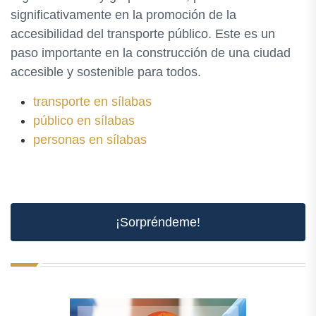
significativamente en la promoción de la
accesibilidad del transporte público. Este es un
paso importante en la construcción de una ciudad
accesible y sostenible para todos.
transporte en sílabas
público en sílabas
personas en sílabas
¡Sorpréndeme!