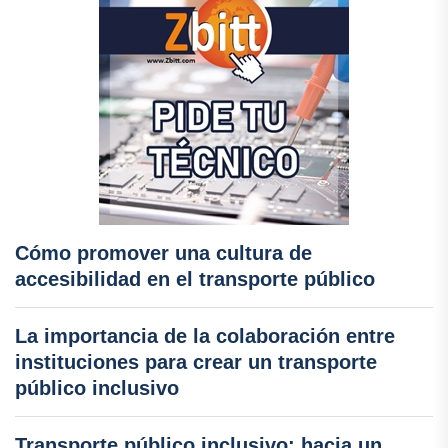
Cómo promover una cultura de
accesibilidad en el transporte público
La importancia de la colaboración entre
instituciones para crear un transporte
público inclusivo
Transporte público inclusivo: hacia un