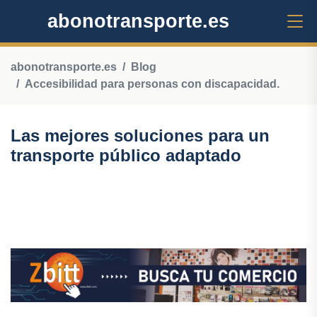
abonotransporte.es
abonotransporte.es
Blog
Accesibilidad para personas con discapacidad.
Las mejores soluciones para un
transporte público adaptado