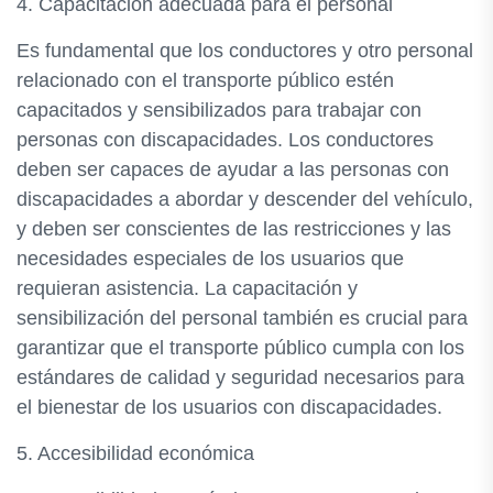
4. Capacitación adecuada para el personal
Es fundamental que los conductores y otro personal
relacionado con el transporte público estén
capacitados y sensibilizados para trabajar con
personas con discapacidades. Los conductores
deben ser capaces de ayudar a las personas con
discapacidades a abordar y descender del vehículo,
y deben ser conscientes de las restricciones y las
necesidades especiales de los usuarios que
requieran asistencia. La capacitación y
sensibilización del personal también es crucial para
garantizar que el transporte público cumpla con los
estándares de calidad y seguridad necesarios para
el bienestar de los usuarios con discapacidades.
5. Accesibilidad económica