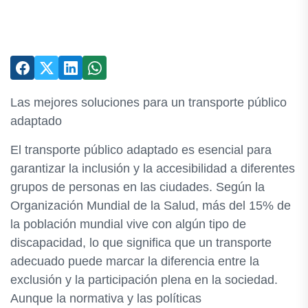
Las mejores soluciones para un transporte público
adaptado
El transporte público adaptado es esencial para
garantizar la inclusión y la accesibilidad a diferentes
grupos de personas en las ciudades. Según la
Organización Mundial de la Salud, más del 15% de
la población mundial vive con algún tipo de
discapacidad, lo que significa que un transporte
adecuado puede marcar la diferencia entre la
exclusión y la participación plena en la sociedad.
Aunque la normativa y las políticas