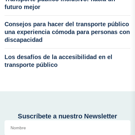
futuro mejor
Consejos para hacer del transporte público
una experiencia cómoda para personas con
discapacidad
Los desafíos de la accesibilidad en el
transporte público
Suscríbete a nuestro Newsletter