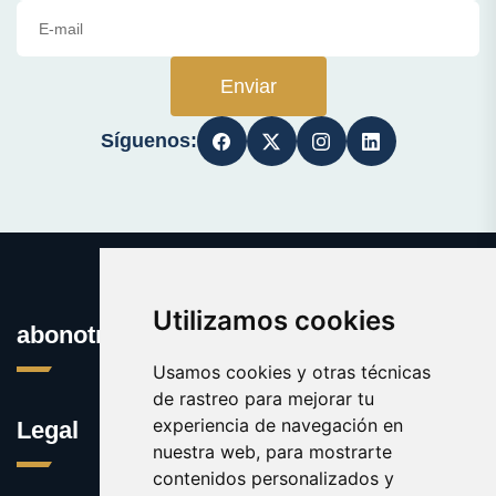
Enviar
Síguenos:
Utilizamos cookies
abonotransporte.es
Usamos cookies y otras técnicas
de rastreo para mejorar tu
experiencia de navegación en
Legal
nuestra web, para mostrarte
contenidos personalizados y