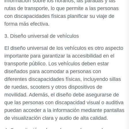
información sobre los horarios, las paradas y las
rutas de transporte, lo que permite a las personas
con discapacidades físicas planificar su viaje de
forma más efectiva.
3. Diseño universal de vehículos
El diseño universal de los vehículos es otro aspecto
importante para garantizar la accesibilidad en el
transporte público. Los vehículos deben estar
diseñados para acomodar a personas con
diferentes discapacidades físicas, incluyendo sillas
de ruedas, scooters y otros dispositivos de
movilidad. Además, el diseño debe asegurarse de
que las personas con discapacidad visual o auditiva
puedan acceder a la información mediante pantallas
de visualización clara y audio de alta calidad.