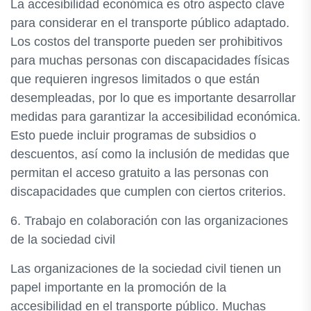
La accesibilidad económica es otro aspecto clave
para considerar en el transporte público adaptado.
Los costos del transporte pueden ser prohibitivos
para muchas personas con discapacidades físicas
que requieren ingresos limitados o que están
desempleadas, por lo que es importante desarrollar
medidas para garantizar la accesibilidad económica.
Esto puede incluir programas de subsidios o
descuentos, así como la inclusión de medidas que
permitan el acceso gratuito a las personas con
discapacidades que cumplen con ciertos criterios.
6. Trabajo en colaboración con las organizaciones
de la sociedad civil
Las organizaciones de la sociedad civil tienen un
papel importante en la promoción de la
accesibilidad en el transporte público. Muchas