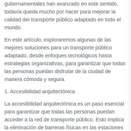
gubernamentales han avanzado en este sentido,
todavía queda mucho por hacer para mejorar la
calidad del transporte público adaptado en todo el
mundo.
En este artículo, exploraremos algunas de las
mejores soluciones para un transporte público
adaptado, desde enfoques tecnológicos hasta
estrategias organizativas, para garantizar que todas
las personas puedan disfrutar de la ciudad de
manera cómoda y segura.
1. Accesibilidad arquitectónica
La accesibilidad arquitectónica es un paso esencial
para garantizar que todas las personas puedan
acceder a la red de transporte público. Esto implica
la eliminación de barreras físicas en las estaciones