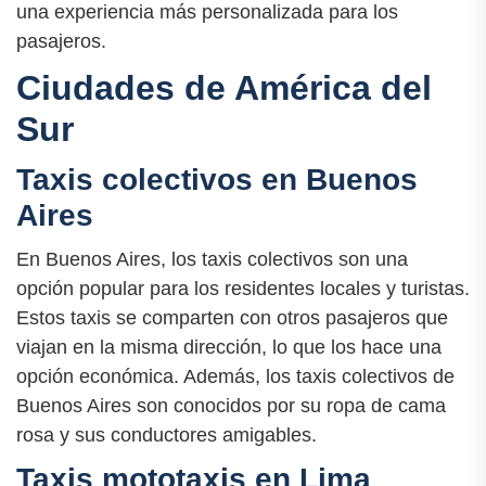
una experiencia más personalizada para los
pasajeros.
Ciudades de América del
Sur
Taxis colectivos en Buenos
Aires
En Buenos Aires, los taxis colectivos son una
opción popular para los residentes locales y turistas.
Estos taxis se comparten con otros pasajeros que
viajan en la misma dirección, lo que los hace una
opción económica. Además, los taxis colectivos de
Buenos Aires son conocidos por su ropa de cama
rosa y sus conductores amigables.
Taxis mototaxis en Lima