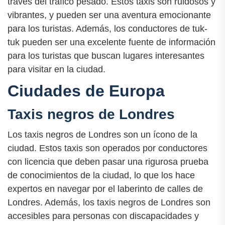
través del tráfico pesado. Estos taxis son ruidosos y
vibrantes, y pueden ser una aventura emocionante
para los turistas. Además, los conductores de tuk-
tuk pueden ser una excelente fuente de información
para los turistas que buscan lugares interesantes
para visitar en la ciudad.
Ciudades de Europa
Taxis negros de Londres
Los taxis negros de Londres son un ícono de la
ciudad. Estos taxis son operados por conductores
con licencia que deben pasar una rigurosa prueba
de conocimientos de la ciudad, lo que los hace
expertos en navegar por el laberinto de calles de
Londres. Además, los taxis negros de Londres son
accesibles para personas con discapacidades y