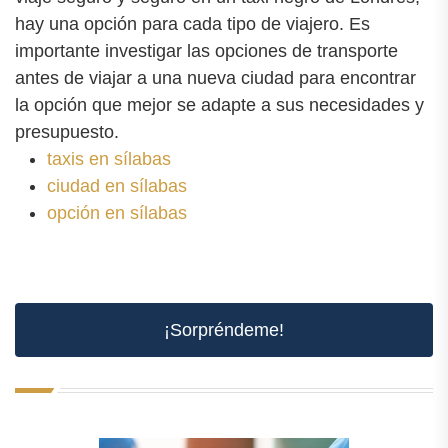
hay una opción para cada tipo de viajero. Es
importante investigar las opciones de transporte
antes de viajar a una nueva ciudad para encontrar
la opción que mejor se adapte a sus necesidades y
presupuesto.
taxis en sílabas
ciudad en sílabas
opción en sílabas
¡Sorpréndeme!