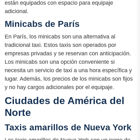
están equipados con espacio para equipaje
adicional.
Minicabs de París
En París, los minicabs son una alternativa al
tradicional taxi. Estos taxis son operados por
empresas privadas y se reservan con anticipación.
Los minicabs son una opción conveniente si
necesita un servicio de taxi a una hora específica y
lugar. Además, los precios de los minicabs son fijos
y no hay cargos adicionales por el equipaje.
Ciudades de América del
Norte
Taxis amarillos de Nueva York
Los taxis amarillos de Nueva York son un icono de