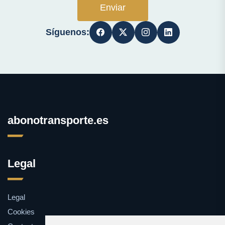
Enviar
Síguenos:
abonotransporte.es
Legal
Legal
Cookies