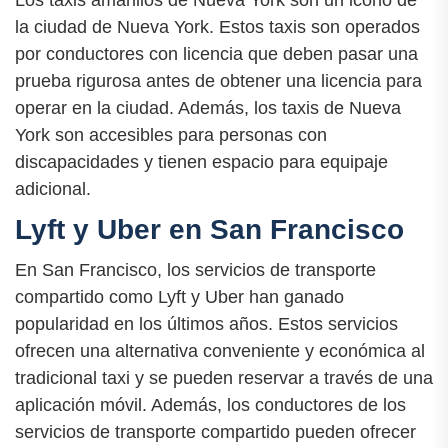
la ciudad de Nueva York. Estos taxis son operados
por conductores con licencia que deben pasar una
prueba rigurosa antes de obtener una licencia para
operar en la ciudad. Además, los taxis de Nueva
York son accesibles para personas con
discapacidades y tienen espacio para equipaje
adicional.
Lyft y Uber en San Francisco
En San Francisco, los servicios de transporte
compartido como Lyft y Uber han ganado
popularidad en los últimos años. Estos servicios
ofrecen una alternativa conveniente y económica al
tradicional taxi y se pueden reservar a través de una
aplicación móvil. Además, los conductores de los
servicios de transporte compartido pueden ofrecer