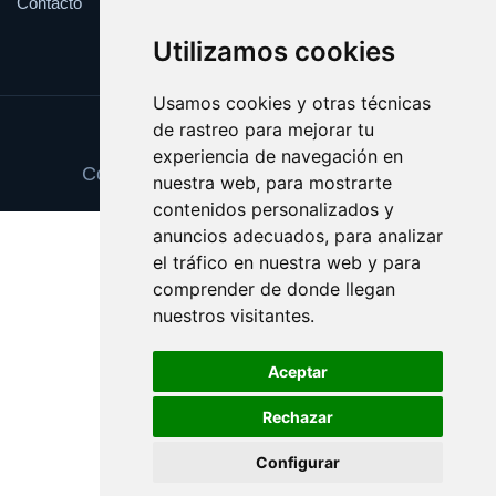
Contacto
Utilizamos cookies
Usamos cookies y otras técnicas
de rastreo para mejorar tu
Update cookies preferences
experiencia de navegación en
Copyright © 2025 abonotransporte.es
nuestra web, para mostrarte
contenidos personalizados y
anuncios adecuados, para analizar
el tráfico en nuestra web y para
comprender de donde llegan
nuestros visitantes.
Aceptar
Rechazar
Configurar