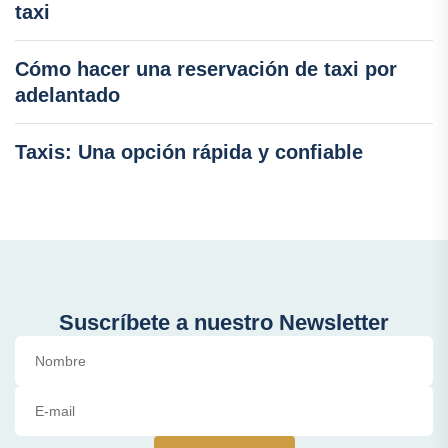
taxi
Cómo hacer una reservación de taxi por
adelantado
Taxis: Una opción rápida y confiable
Suscríbete a nuestro Newsletter