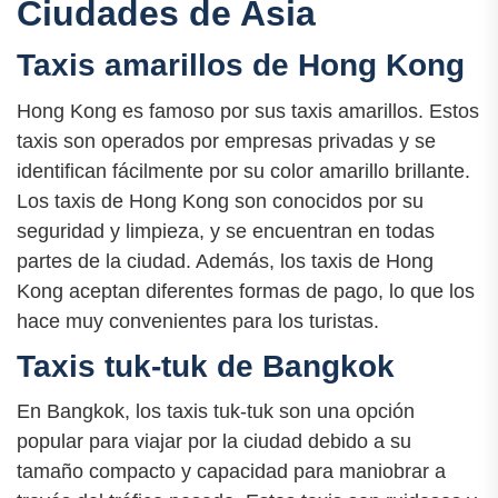
Ciudades de Asia
Taxis amarillos de Hong Kong
Hong Kong es famoso por sus taxis amarillos. Estos
taxis son operados por empresas privadas y se
identifican fácilmente por su color amarillo brillante.
Los taxis de Hong Kong son conocidos por su
seguridad y limpieza, y se encuentran en todas
partes de la ciudad. Además, los taxis de Hong
Kong aceptan diferentes formas de pago, lo que los
hace muy convenientes para los turistas.
Taxis tuk-tuk de Bangkok
En Bangkok, los taxis tuk-tuk son una opción
popular para viajar por la ciudad debido a su
tamaño compacto y capacidad para maniobrar a