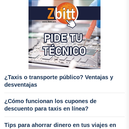
¿Taxis o transporte público? Ventajas y
desventajas
¿Cómo funcionan los cupones de
descuento para taxis en línea?
Tips para ahorrar dinero en tus viajes en