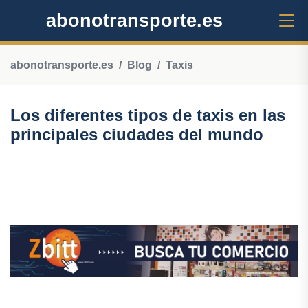
abonotransporte.es
abonotransporte.es
Blog
Taxis
Los diferentes tipos de taxis en las
principales ciudades del mundo