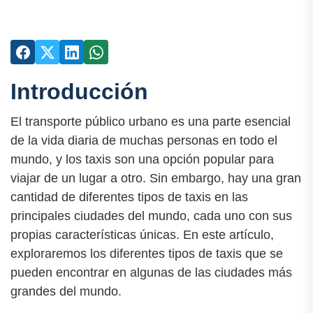
Introducción
El transporte público urbano es una parte esencial
de la vida diaria de muchas personas en todo el
mundo, y los taxis son una opción popular para
viajar de un lugar a otro. Sin embargo, hay una gran
cantidad de diferentes tipos de taxis en las
principales ciudades del mundo, cada uno con sus
propias características únicas. En este artículo,
exploraremos los diferentes tipos de taxis que se
pueden encontrar en algunas de las ciudades más
grandes del mundo.