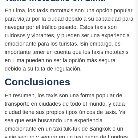
En Lima, los taxis mototaxis son una opción popular
para viajar por la ciudad debido a su capacidad para
navegar por el tráfico pesado. Estos taxis son
ruidosos y vibrantes, y pueden ser una experiencia
emocionante para los turistas. Sin embargo, es
importante tener en cuenta que los taxis mototaxis
en Lima pueden no ser la opción más segura
debido a su falta de regulación.
Conclusiones
En resumen, los taxis son una forma popular de
transporte en ciudades de todo el mundo, y cada
ciudad tiene sus propios tipos únicos de taxis. Ya
sea que esté buscando una experiencia
emocionante en un taxi tuk-tuk de Bangkok o un
viaje seguro y seguro en un taxi negro de Londres,