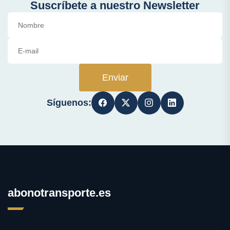
Suscríbete a nuestro Newsletter
Enviar
Síguenos:
abonotransporte.es