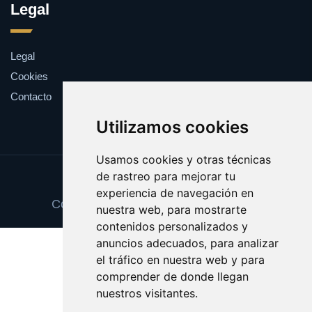
Legal
Legal
Cookies
Contacto
Utilizamos cookies
Usamos cookies y otras técnicas
de rastreo para mejorar tu
Update cookies preferences
experiencia de navegación en
Copyright © 2025 abonotransporte.es
nuestra web, para mostrarte
contenidos personalizados y
anuncios adecuados, para analizar
el tráfico en nuestra web y para
comprender de donde llegan
nuestros visitantes.