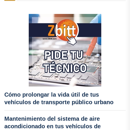
Cómo prolongar la vida útil de tus
vehículos de transporte público urbano
Mantenimiento del sistema de aire
acondicionado en tus vehículos de