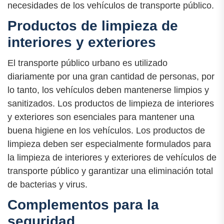
necesidades de los vehículos de transporte público.
Productos de limpieza de
interiores y exteriores
El transporte público urbano es utilizado
diariamente por una gran cantidad de personas, por
lo tanto, los vehículos deben mantenerse limpios y
sanitizados. Los productos de limpieza de interiores
y exteriores son esenciales para mantener una
buena higiene en los vehículos. Los productos de
limpieza deben ser especialmente formulados para
la limpieza de interiores y exteriores de vehículos de
transporte público y garantizar una eliminación total
de bacterias y virus.
Complementos para la
seguridad