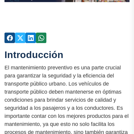
Introducción
El mantenimiento preventivo es una parte crucial
para garantizar la seguridad y la eficiencia del
transporte público urbano. Los vehículos de
transporte público deben mantenerse en óptimas
condiciones para brindar servicios de calidad y
seguridad a los pasajeros y a los conductores. Es
importante contar con los mejores productos para el
mantenimiento, ya que esto no solo facilita los
procesos de mantenimiento, sino también garantiza