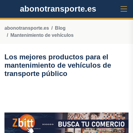
abonotransporte.es
abonotransporte.es
Blog
Mantenimiento de vehículos
Los mejores productos para el
mantenimiento de vehículos de
transporte público