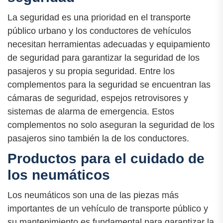
La seguridad es una prioridad en el transporte
público urbano y los conductores de vehículos
necesitan herramientas adecuadas y equipamiento
de seguridad para garantizar la seguridad de los
pasajeros y su propia seguridad. Entre los
complementos para la seguridad se encuentran las
cámaras de seguridad, espejos retrovisores y
sistemas de alarma de emergencia. Estos
complementos no solo aseguran la seguridad de los
pasajeros sino también la de los conductores.
Productos para el cuidado de
los neumáticos
Los neumáticos son una de las piezas más
importantes de un vehículo de transporte público y
su mantenimiento es fundamental para garantizar la