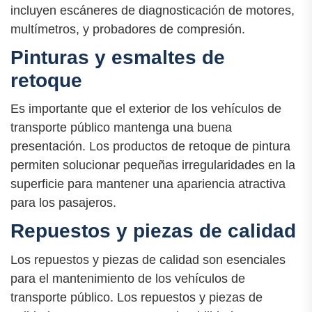
incluyen escáneres de diagnosticación de motores,
multímetros, y probadores de compresión.
Pinturas y esmaltes de
retoque
Es importante que el exterior de los vehículos de
transporte público mantenga una buena
presentación. Los productos de retoque de pintura
permiten solucionar pequeñas irregularidades en la
superficie para mantener una apariencia atractiva
para los pasajeros.
Repuestos y piezas de calidad
Los repuestos y piezas de calidad son esenciales
para el mantenimiento de los vehículos de
transporte público. Los repuestos y piezas de