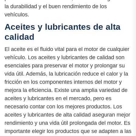
la durabilidad y el buen rendimiento de los
vehículos.
Aceites y lubricantes de alta
calidad
El aceite es el fluido vital para el motor de cualquier
vehículo. Los aceites y lubricantes de calidad son
esenciales para preservar el motor y prolongar su
vida útil. Además, la lubricación reduce el calor y la
fricción en los componentes internos del motor y
mejora la eficiencia. Existe una amplia variedad de
aceites y lubricantes en el mercado, pero es
necesario contar con los mejores productos. Los
aceites y lubricantes de alta calidad aseguran mejor
rendimiento y una vida útil prolongada del motor. Es
importante elegir los productos que se adapten a las