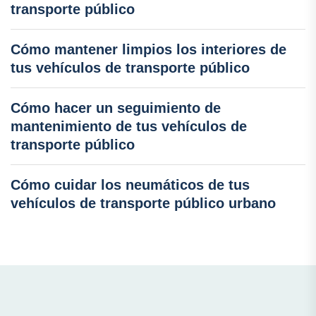
transporte público
Cómo mantener limpios los interiores de
tus vehículos de transporte público
Cómo hacer un seguimiento de
mantenimiento de tus vehículos de
transporte público
Cómo cuidar los neumáticos de tus
vehículos de transporte público urbano