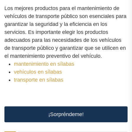
Los mejores productos para el mantenimiento de
vehículos de transporte público son esenciales para
garantizar la seguridad y la eficiencia en los
servicios. Es importante elegir los productos
adecuados para las necesidades de los vehículos
de transporte público y garantizar que se utilicen en
el mantenimiento preventivo del vehículo.
mantenimiento en sílabas
vehículos en sílabas
transporte en sílabas
¡Sorpréndeme!