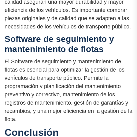
calidad aseguran una mayor durabilidad y mayor
eficiencia de los vehículos. Es importante comprar
piezas originales y de calidad que se adapten a las
necesidades de los vehículos de transporte público.
Software de seguimiento y
mantenimiento de flotas
El Software de seguimiento y mantenimiento de
flotas es esencial para optimizar la gestión de los
vehículos de transporte público. Permite la
programación y planificación del mantenimiento
preventivo y correctivo, mantenimiento de los
registros de mantenimiento, gestión de garantías y
recambios, y una mejor eficiencia en la gestión de la
flota.
Conclusión