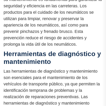
seguridad y eficiencia en las carreteras. Los
productos para el cuidado de los neumáticos se
utilizan para limpiar, renovar y preservar la
apariencia de los neumáticos, así como para
prevenir pinchazos y frenado brusco. Esta
prevención reduce el riesgo de accidentes y
prolonga la vida útil de los neumáticos.
Herramientas de diagnóstico y
mantenimiento
Las herramientas de diagnóstico y mantenimiento
son esenciales para el mantenimiento de los
vehículos de transporte público, ya que permiten la
identificación temprana de problemas y la
realización de reparaciones preventivas. Las
herramientas de diagnóstico y mantenimiento