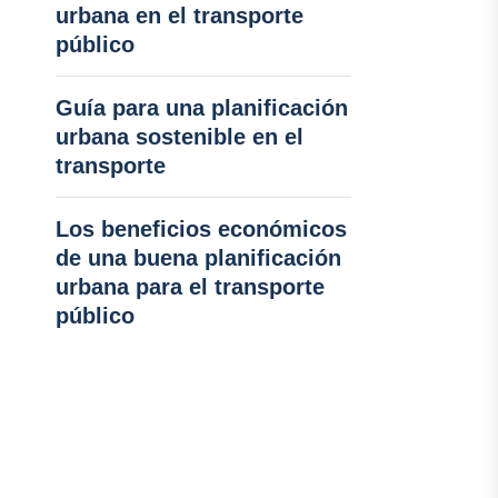
urbana en el transporte
público
Guía para una planificación
urbana sostenible en el
transporte
Los beneficios económicos
de una buena planificación
urbana para el transporte
público