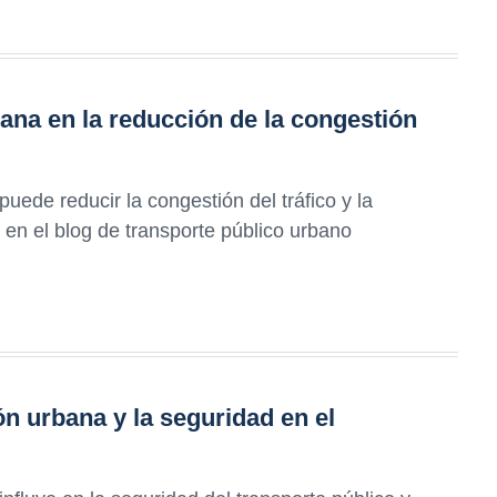
bana en la reducción de la congestión
uede reducir la congestión del tráfico y la
 en el blog de transporte público urbano
ión urbana y la seguridad en el