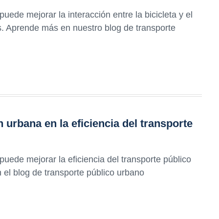
ede mejorar la interacción entre la bicicleta y el
s. Aprende más en nuestro blog de transporte
n urbana en la eficiencia del transporte
uede mejorar la eficiencia del transporte público
n el blog de transporte público urbano