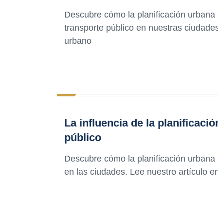
Descubre cómo la planificación urbana pu
transporte público en nuestras ciudade
urbano
La influencia de la planificació
público
Descubre cómo la planificación urbana p
en las ciudades. Lee nuestro artículo e