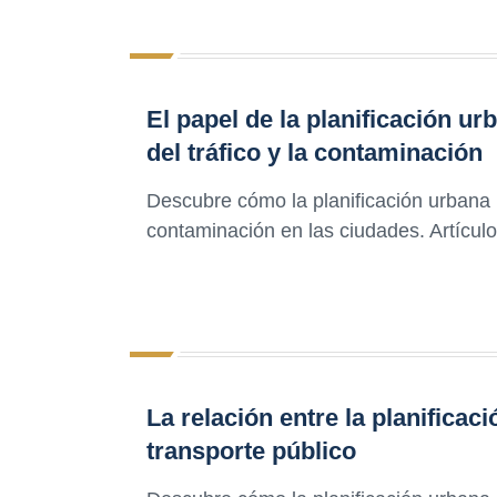
El papel de la planificación ur
del tráfico y la contaminación
Descubre cómo la planificación urbana p
contaminación en las ciudades. Artículo
La relación entre la planificac
transporte público