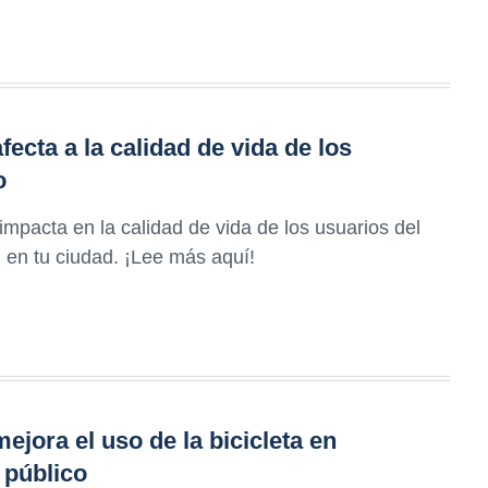
ecta a la calidad de vida de los
o
mpacta en la calidad de vida de los usuarios del
d en tu ciudad. ¡Lee más aquí!
ejora el uso de la bicicleta en
 público