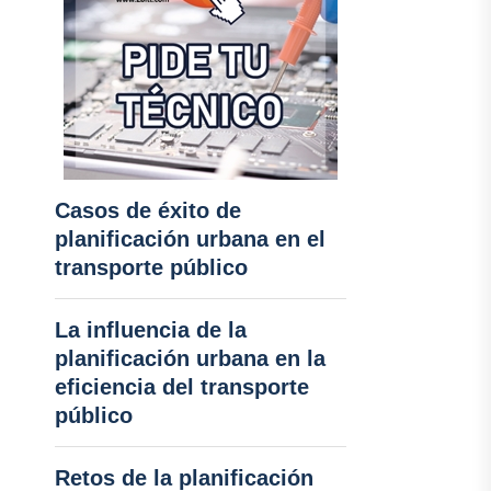
Casos de éxito de
planificación urbana en el
transporte público
La influencia de la
planificación urbana en la
eficiencia del transporte
público
Retos de la planificación