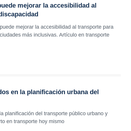
uede mejorar la accesibilidad al
 discapacidad
uede mejorar la accesibilidad al transporte para
ciudades más inclusivas. Artículo en transporte
dos en la planificación urbana del
 planificación del transporte público urbano y
rto en transporte hoy mismo