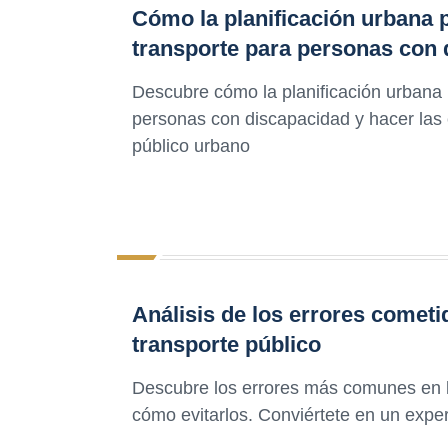
Cómo la planificación urbana p
transporte para personas con
Descubre cómo la planificación urbana p
personas con discapacidad y hacer las 
público urbano
Análisis de los errores cometi
transporte público
Descubre los errores más comunes en la
cómo evitarlos. Conviértete en un expe