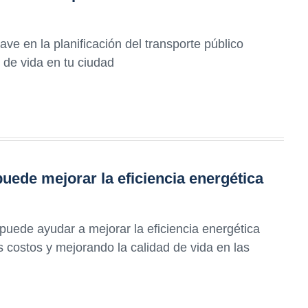
ve en la planificación del transporte público
d de vida en tu ciudad
uede mejorar la eficiencia energética
puede ayudar a mejorar la eficiencia energética
s costos y mejorando la calidad de vida en las