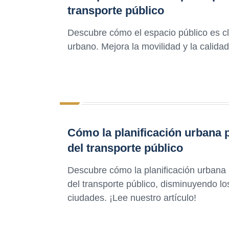
transporte público
Descubre cómo el espacio público es cla
urbano. Mejora la movilidad y la calida
Cómo la planificación urbana p
del transporte público
Descubre cómo la planificación urbana 
del transporte público, disminuyendo lo
ciudades. ¡Lee nuestro artículo!