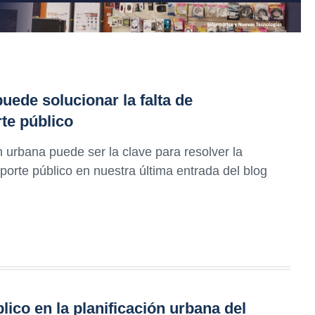
uede solucionar la falta de
te público
urbana puede ser la clave para resolver la
orte público en nuestra última entrada del blog
lico en la planificación urbana del