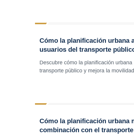
Cómo la planificación urbana af
usuarios del transporte públic
Descubre cómo la planificación urbana i
transporte público y mejora la movilida
Cómo la planificación urbana m
combinación con el transporte