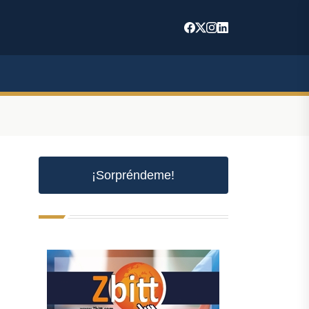
¡Sorpréndeme!