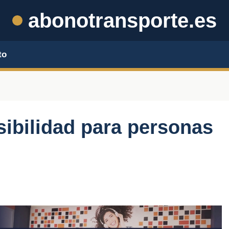
abonotransporte.es
to
sibilidad para personas