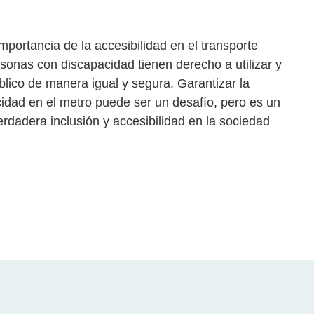
importancia de la accesibilidad en el transporte
ersonas con discapacidad tienen derecho a utilizar y
úblico de manera igual y segura. Garantizar la
idad en el metro puede ser un desafío, pero es un
rdadera inclusión y accesibilidad en la sociedad