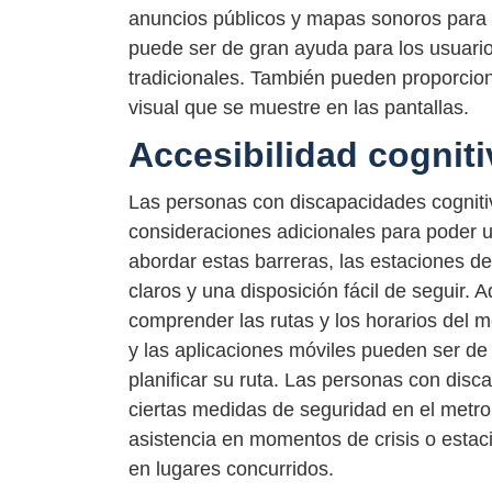
anuncios públicos y mapas sonoros para 
puede ser de gran ayuda para los usuari
tradicionales. También pueden proporcion
visual que se muestre en las pantallas.
Accesibilidad cogniti
Las personas con discapacidades cogniti
consideraciones adicionales para poder ut
abordar estas barreras, las estaciones de
claros y una disposición fácil de seguir
comprender las rutas y los horarios del me
y las aplicaciones móviles pueden ser d
planificar su ruta. Las personas con dis
ciertas medidas de seguridad en el metro.
asistencia en momentos de crisis o estac
en lugares concurridos.