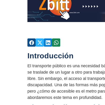
Introducción
El transporte público es una necesidad bá
se traslade de un lugar a otro para trabaj
libre. Sin embargo, el acceso al transpor
discapacidad. Una de las formas más popu
pero ¿cómo de accesible es el metro par
abordaremos este tema en profundidad.