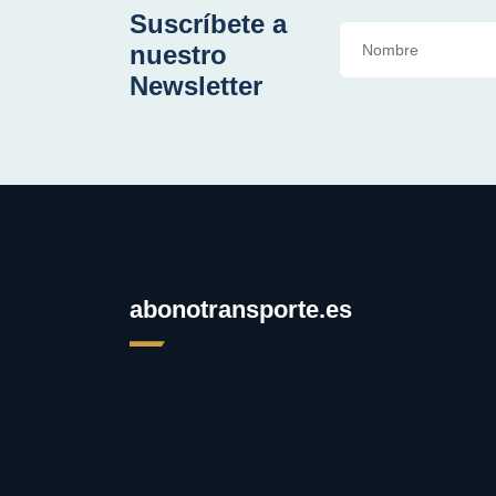
Suscríbete a
nuestro
Newsletter
abonotransporte.es