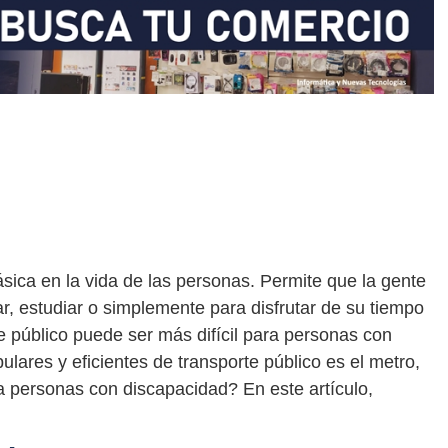
sica en la vida de las personas. Permite que la gente
ar, estudiar o simplemente para disfrutar de su tiempo
te público puede ser más difícil para personas con
lares y eficientes de transporte público es el metro,
a personas con discapacidad? En este artículo,