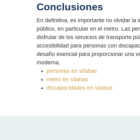
Conclusiones
En definitiva, es importante no olvidar la 
público, en particular en el metro. Las p
disfrutar de los servicios de transporte p
accesibilidad para personas con discapac
desafío esencial para proporcionar una ve
moderna.
personas en sílabas
metro en sílabas
discapacidades en sílabas