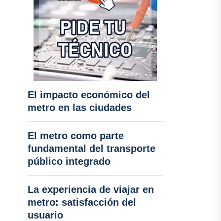
El impacto económico del
metro en las ciudades
El metro como parte
fundamental del transporte
público integrado
La experiencia de viajar en
metro: satisfacción del
usuario