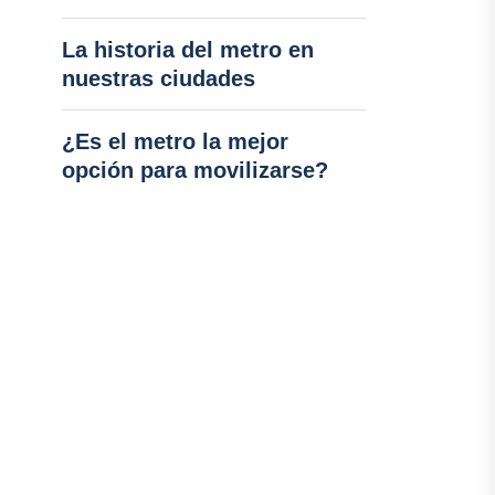
La historia del metro en
nuestras ciudades
¿Es el metro la mejor
opción para movilizarse?