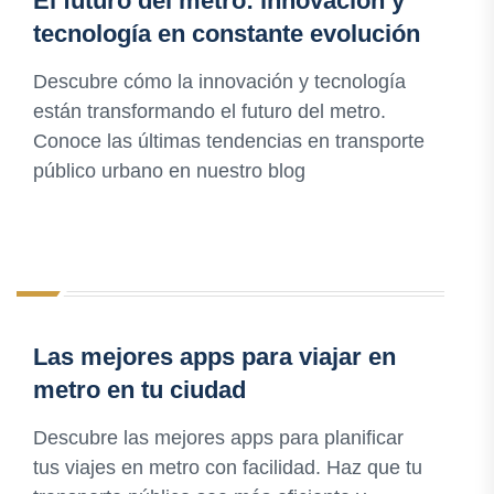
El futuro del metro: innovación y
tecnología en constante evolución
Descubre cómo la innovación y tecnología
están transformando el futuro del metro.
Conoce las últimas tendencias en transporte
público urbano en nuestro blog
Las mejores apps para viajar en
metro en tu ciudad
Descubre las mejores apps para planificar
tus viajes en metro con facilidad. Haz que tu