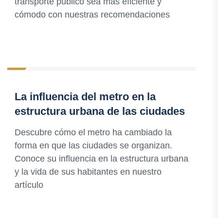
transporte público sea más eficiente y
cómodo con nuestras recomendaciones
La influencia del metro en la
estructura urbana de las ciudades
Descubre cómo el metro ha cambiado la
forma en que las ciudades se organizan.
Conoce su influencia en la estructura urbana
y la vida de sus habitantes en nuestro
artículo