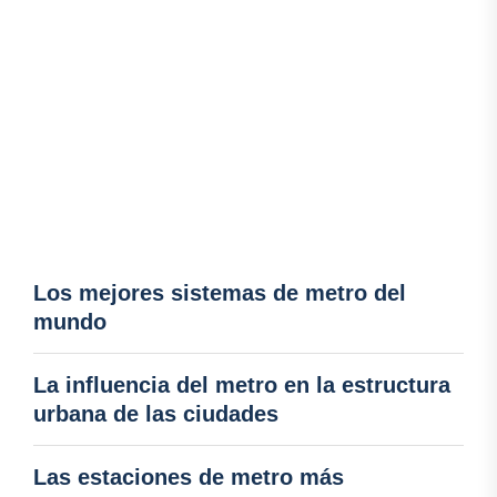
Los mejores sistemas de metro del
mundo
La influencia del metro en la estructura
urbana de las ciudades
Las estaciones de metro más