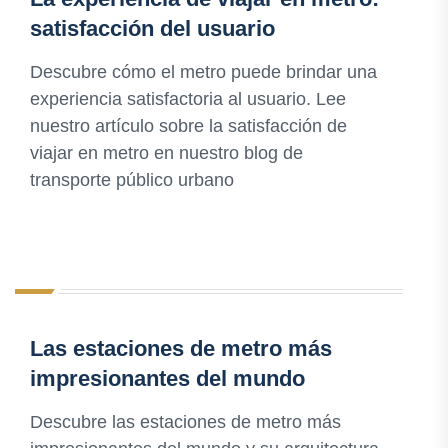
satisfacción del usuario
Descubre cómo el metro puede brindar una
experiencia satisfactoria al usuario. Lee
nuestro artículo sobre la satisfacción de
viajar en metro en nuestro blog de
transporte público urbano
Las estaciones de metro más
impresionantes del mundo
Descubre las estaciones de metro más