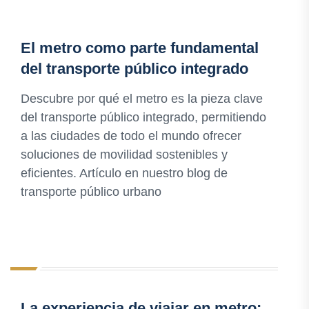
El metro como parte fundamental
del transporte público integrado
Descubre por qué el metro es la pieza clave
del transporte público integrado, permitiendo
a las ciudades de todo el mundo ofrecer
soluciones de movilidad sostenibles y
eficientes. Artículo en nuestro blog de
transporte público urbano
La experiencia de viajar en metro: