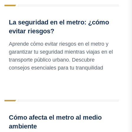
La seguridad en el metro: ¿cómo
evitar riesgos?
Aprende cómo evitar riesgos en el metro y
garantizar tu seguridad mientras viajas en el
transporte público urbano. Descubre
consejos esenciales para tu tranquilidad
Cómo afecta el metro al medio
ambiente