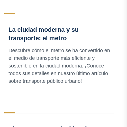
La ciudad moderna y su
transporte: el metro
Descubre cómo el metro se ha convertido en
el medio de transporte más eficiente y
sostenible en la ciudad moderna. ¡Conoce
todos sus detalles en nuestro último artículo
sobre transporte público urbano!