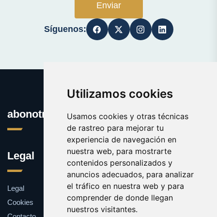
Enviar
Síguenos:
Utilizamos cookies
abonotransporte.es
Usamos cookies y otras técnicas
de rastreo para mejorar tu
experiencia de navegación en
nuestra web, para mostrarte
Legal
contenidos personalizados y
anuncios adecuados, para analizar
el tráfico en nuestra web y para
Legal
comprender de donde llegan
Cookies
nuestros visitantes.
Contacto