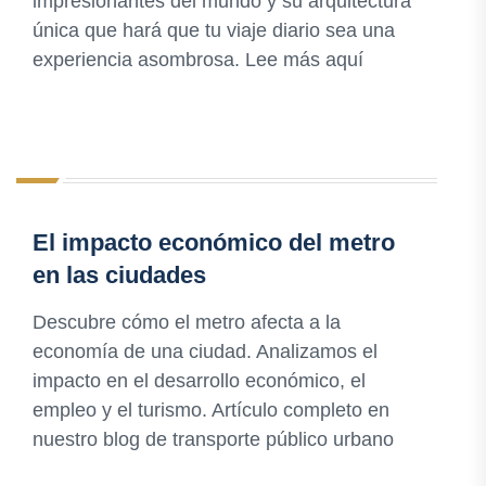
impresionantes del mundo y su arquitectura
única que hará que tu viaje diario sea una
experiencia asombrosa. Lee más aquí
El impacto económico del metro
en las ciudades
Descubre cómo el metro afecta a la
economía de una ciudad. Analizamos el
impacto en el desarrollo económico, el
empleo y el turismo. Artículo completo en
nuestro blog de transporte público urbano