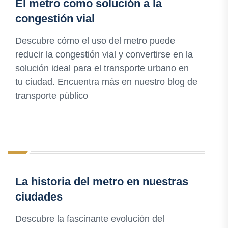
El metro como solución a la
congestión vial
Descubre cómo el uso del metro puede
reducir la congestión vial y convertirse en la
solución ideal para el transporte urbano en
tu ciudad. Encuentra más en nuestro blog de
transporte público
La historia del metro en nuestras
ciudades
Descubre la fascinante evolución del