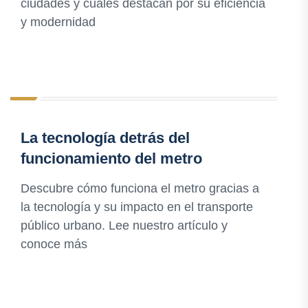
ciudades y cuáles destacan por su eficiencia
y modernidad
La tecnología detrás del
funcionamiento del metro
Descubre cómo funciona el metro gracias a
la tecnología y su impacto en el transporte
público urbano. Lee nuestro artículo y
conoce más