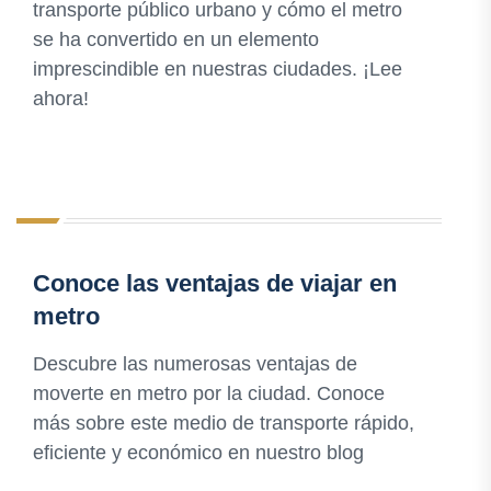
transporte público urbano y cómo el metro
se ha convertido en un elemento
imprescindible en nuestras ciudades. ¡Lee
ahora!
Conoce las ventajas de viajar en
metro
Descubre las numerosas ventajas de
moverte en metro por la ciudad. Conoce
más sobre este medio de transporte rápido,
eficiente y económico en nuestro blog