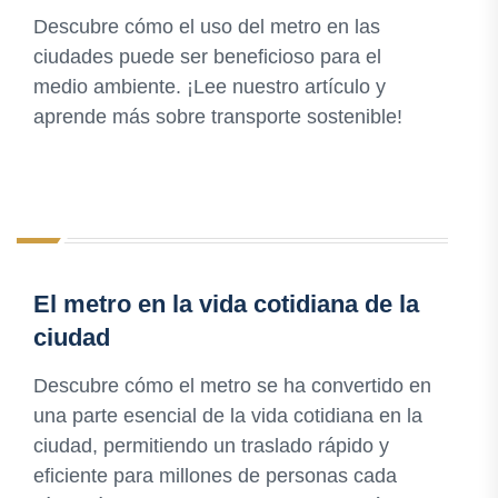
Descubre cómo el uso del metro en las
ciudades puede ser beneficioso para el
medio ambiente. ¡Lee nuestro artículo y
aprende más sobre transporte sostenible!
El metro en la vida cotidiana de la
ciudad
Descubre cómo el metro se ha convertido en
una parte esencial de la vida cotidiana en la
ciudad, permitiendo un traslado rápido y
eficiente para millones de personas cada