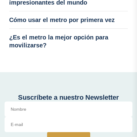
impresionantes del mundo
Cómo usar el metro por primera vez
¿Es el metro la mejor opción para
movilizarse?
Suscríbete a nuestro Newsletter