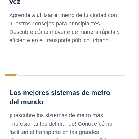
vez
Aprende a utilizar el metro de tu ciudad con
nuestros consejos para principiantes.
Descubre cómo moverte de manera rápida y
eficiente en el transporte público urbano
Los mejores sistemas de metro
del mundo
¡Descubre los sistemas de metro más
impresionantes del mundo! Conoce cómo
facilitan el transporte en las grandes