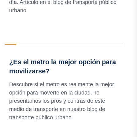
día. Artículo en el blog de transporte público
urbano
¿Es el metro la mejor opción para
movilizarse?
Descubre si el metro es realmente la mejor
opción para moverte en la ciudad. Te
presentamos los pros y contras de este
medio de transporte en nuestro blog de
transporte público urbano