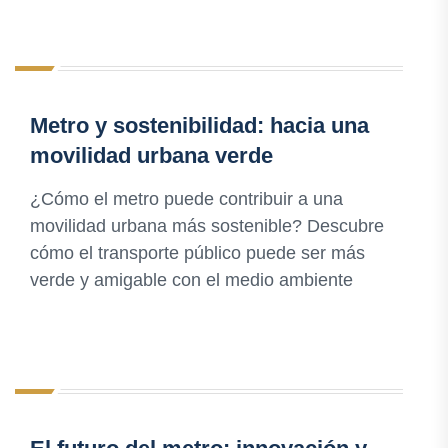
Metro y sostenibilidad: hacia una
movilidad urbana verde
¿Cómo el metro puede contribuir a una
movilidad urbana más sostenible? Descubre
cómo el transporte público puede ser más
verde y amigable con el medio ambiente