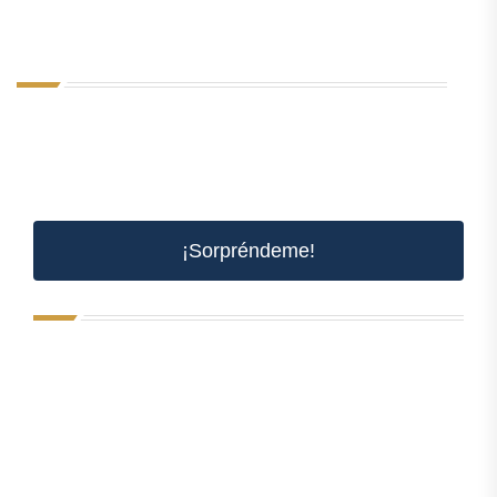
¡Sorpréndeme!