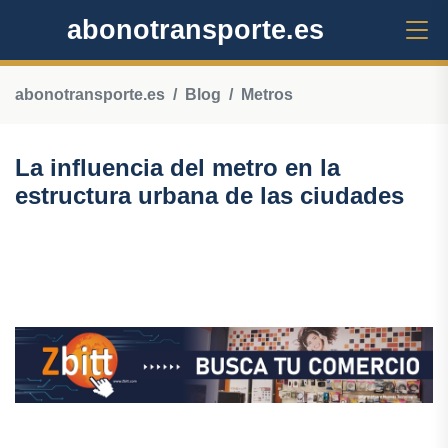
abonotransporte.es
abonotransporte.es
Blog
Metros
La influencia del metro en la
estructura urbana de las ciudades