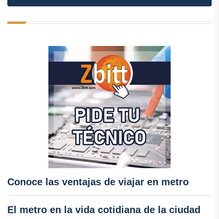
Conoce las ventajas de viajar en metro
El metro en la vida cotidiana de la ciudad