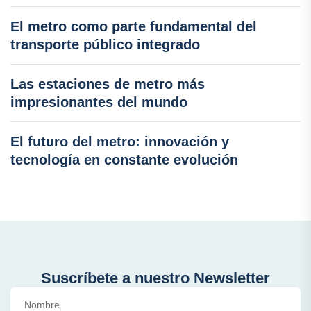
El metro como parte fundamental del
transporte público integrado
Las estaciones de metro más
impresionantes del mundo
El futuro del metro: innovación y
tecnología en constante evolución
Suscríbete a nuestro Newsletter