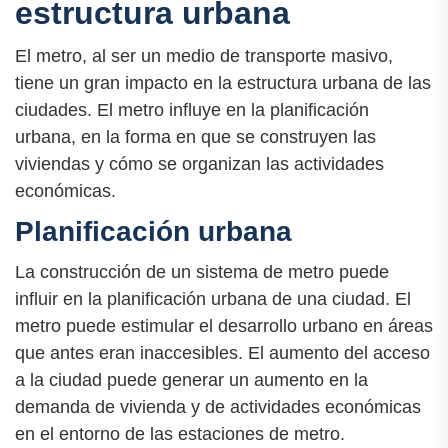
estructura urbana
El metro, al ser un medio de transporte masivo,
tiene un gran impacto en la estructura urbana de las
ciudades. El metro influye en la planificación
urbana, en la forma en que se construyen las
viviendas y cómo se organizan las actividades
económicas.
Planificación urbana
La construcción de un sistema de metro puede
influir en la planificación urbana de una ciudad. El
metro puede estimular el desarrollo urbano en áreas
que antes eran inaccesibles. El aumento del acceso
a la ciudad puede generar un aumento en la
demanda de vivienda y de actividades económicas
en el entorno de las estaciones de metro.