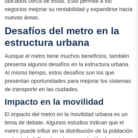
ubicados cerca de estas. Esto permite a los
negocios mejorar su rentabilidad y expandirse hacia
nuevas áreas.
Desafíos del metro en la
estructura urbana
Aunque el metro tiene muchos beneficios, también
presenta algunos desafíos en la estructura urbana.
Al mismo tiempo, estos desafíos son los que
presentan oportunidades para mejorar los sistemas
de transporte en las ciudades.
Impacto en la movilidad
El impacto del metro en la movilidad urbana es un
tema de debate. Algunos estudios indican que el
metro puede influir en la distribución de la población