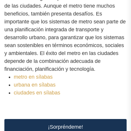
de las ciudades. Aunque el metro tiene muchos
beneficios, también presenta desafíos. Es
importante que los sistemas de metro sean parte de
una planificación integrada de transporte y
desarrollo urbano, para garantizar que los sistemas
sean sostenibles en términos económicos, sociales
y ambientales. El éxito del metro en las ciudades
depende de la combinación adecuada de
financiación, planificación y tecnología.
metro en sílabas
urbana en sílabas
ciudades en sílabas
¡Sorpréndeme!