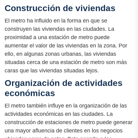
Construcción de viviendas
El metro ha influido en la forma en que se
construyen las viviendas en las ciudades. La
proximidad a una estación de metro puede
aumentar el valor de las viviendas en la zona. Por
ello, en algunas zonas urbanas, las viviendas
situadas cerca de una estación de metro son más
caras que las viviendas situadas lejos.
Organización de actividades
económicas
El metro también influye en la organización de las
actividades económicas en las ciudades. La
construcción de estaciones de metro puede generar
una mayor afluencia de clientes en los negocios