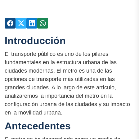
Introducción
El transporte público es uno de los pilares
fundamentales en la estructura urbana de las
ciudades modernas. El metro es una de las
opciones de transporte más utilizadas en las
grandes ciudades. A lo largo de este artículo,
analizaremos la importancia del metro en la
configuración urbana de las ciudades y su impacto
en la movilidad urbana.
Antecedentes