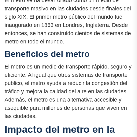
El metro se ha desarrollado como un medio de
transporte masivo en las ciudades desde finales del
siglo XIX. El primer metro público del mundo fue
inaugurado en 1863 en Londres, Inglaterra. Desde
entonces, se han construido cientos de sistemas de
metro en todo el mundo.
Beneficios del metro
El metro es un medio de transporte rápido, seguro y
eficiente. Al igual que otros sistemas de transporte
público, el metro ayuda a reducir la congestión del
tráfico y mejora la calidad del aire en las ciudades.
Además, el metro es una alternativa accesible y
asequible para millones de personas que viven en
las ciudades.
Impacto del metro en la