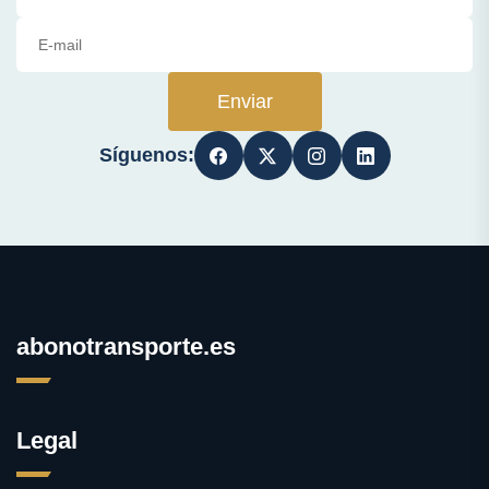
Enviar
Síguenos:
abonotransporte.es
Legal