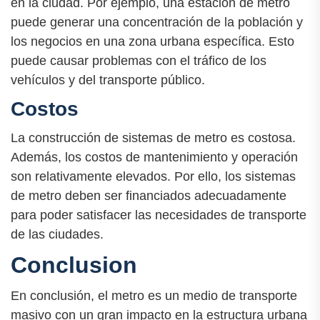
en la ciudad. Por ejemplo, una estación de metro
puede generar una concentración de la población y
los negocios en una zona urbana específica. Esto
puede causar problemas con el tráfico de los
vehículos y del transporte público.
Costos
La construcción de sistemas de metro es costosa.
Además, los costos de mantenimiento y operación
son relativamente elevados. Por ello, los sistemas
de metro deben ser financiados adecuadamente
para poder satisfacer las necesidades de transporte
de las ciudades.
Conclusion
En conclusión, el metro es un medio de transporte
masivo con un gran impacto en la estructura urbana