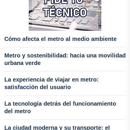
Cómo afecta el metro al medio ambiente
Metro y sostenibilidad: hacia una movilidad
urbana verde
La experiencia de viajar en metro:
satisfacción del usuario
La tecnología detrás del funcionamiento
del metro
La ciudad moderna y su transporte: el