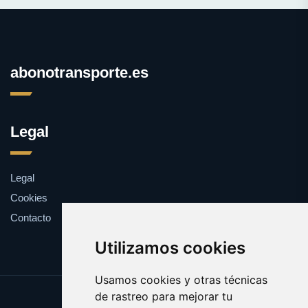
abonotransporte.es
Legal
Legal
Cookies
Contacto
Utilizamos cookies
Usamos cookies y otras técnicas
de rastreo para mejorar tu
Update cookies preferences