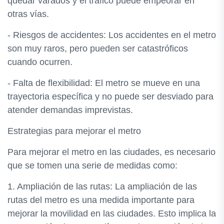
quedar varados y el tráfico puede empeorar en
otras vías.
- Riesgos de accidentes: Los accidentes en el metro
son muy raros, pero pueden ser catastróficos
cuando ocurren.
- Falta de flexibilidad: El metro se mueve en una
trayectoria específica y no puede ser desviado para
atender demandas imprevistas.
Estrategias para mejorar el metro
Para mejorar el metro en las ciudades, es necesario
que se tomen una serie de medidas como:
1. Ampliación de las rutas: La ampliación de las
rutas del metro es una medida importante para
mejorar la movilidad en las ciudades. Esto implica la