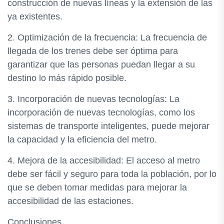
construcción de nuevas líneas y la extensión de las
ya existentes.
2. Optimización de la frecuencia: La frecuencia de
llegada de los trenes debe ser óptima para
garantizar que las personas puedan llegar a su
destino lo más rápido posible.
3. Incorporación de nuevas tecnologías: La
incorporación de nuevas tecnologías, como los
sistemas de transporte inteligentes, puede mejorar
la capacidad y la eficiencia del metro.
4. Mejora de la accesibilidad: El acceso al metro
debe ser fácil y seguro para toda la población, por lo
que se deben tomar medidas para mejorar la
accesibilidad de las estaciones.
Conclusiones