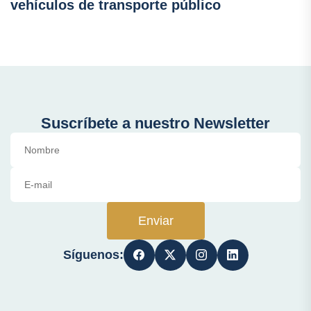
vehículos de transporte público
Suscríbete a nuestro Newsletter
Enviar
Síguenos: