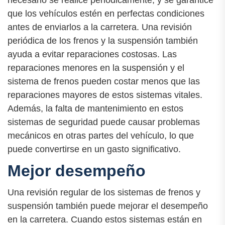
que los vehículos estén en perfectas condiciones
antes de enviarlos a la carretera. Una revisión
periódica de los frenos y la suspensión también
ayuda a evitar reparaciones costosas. Las
reparaciones menores en la suspensión y el
sistema de frenos pueden costar menos que las
reparaciones mayores de estos sistemas vitales.
Además, la falta de mantenimiento en estos
sistemas de seguridad puede causar problemas
mecánicos en otras partes del vehículo, lo que
puede convertirse en un gasto significativo.
Mejor desempeño
Una revisión regular de los sistemas de frenos y
suspensión también puede mejorar el desempeño
en la carretera. Cuando estos sistemas están en