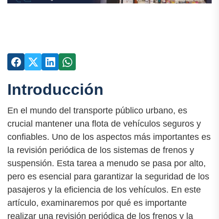
Introducción
En el mundo del transporte público urbano, es
crucial mantener una flota de vehículos seguros y
confiables. Uno de los aspectos más importantes es
la revisión periódica de los sistemas de frenos y
suspensión. Esta tarea a menudo se pasa por alto,
pero es esencial para garantizar la seguridad de los
pasajeros y la eficiencia de los vehículos. En este
artículo, examinaremos por qué es importante
realizar una revisión periódica de los frenos y la