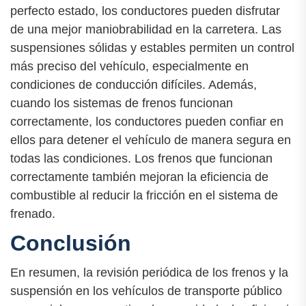
perfecto estado, los conductores pueden disfrutar
de una mejor maniobrabilidad en la carretera. Las
suspensiones sólidas y estables permiten un control
más preciso del vehículo, especialmente en
condiciones de conducción difíciles. Además,
cuando los sistemas de frenos funcionan
correctamente, los conductores pueden confiar en
ellos para detener el vehículo de manera segura en
todas las condiciones. Los frenos que funcionan
correctamente también mejoran la eficiencia de
combustible al reducir la fricción en el sistema de
frenado.
Conclusión
En resumen, la revisión periódica de los frenos y la
suspensión en los vehículos de transporte público