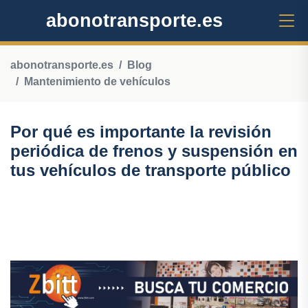
abonotransporte.es
abonotransporte.es
Blog
Mantenimiento de vehículos
Por qué es importante la revisión
periódica de frenos y suspensión en
tus vehículos de transporte público