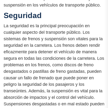
suspensión en los vehículos de transporte público.
Seguridad
La seguridad es la principal preocupación en
cualquier aspecto del transporte público. Los
sistemas de frenos y suspensión son vitales para la
seguridad en la carretera. Los frenos deben rendir
eficazmente para detener el vehículo de manera
segura en todas las condiciones de la carretera. Los
problemas en los frenos, como discos de freno
desgastados o pastillas de freno gastadas, pueden
causar un fallo de frenado que puede poner en
peligro la seguridad de los pasajeros y los
transeúntes. Además, la suspensión es vital para la
absorción de impactos y el control del vehículo.
Suspensiones desgastadas o en mal estado pueden