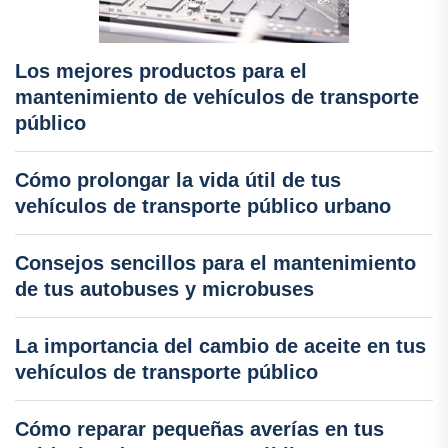
Los mejores productos para el
mantenimiento de vehículos de transporte
público
Cómo prolongar la vida útil de tus
vehículos de transporte público urbano
Consejos sencillos para el mantenimiento
de tus autobuses y microbuses
La importancia del cambio de aceite en tus
vehículos de transporte público
Cómo reparar pequeñas averías en tus