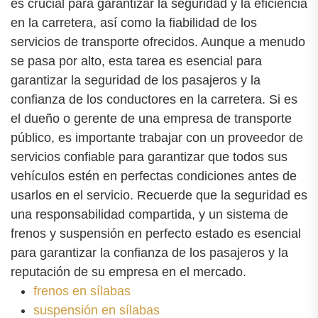
es crucial para garantizar la seguridad y la eficiencia
en la carretera, así como la fiabilidad de los
servicios de transporte ofrecidos. Aunque a menudo
se pasa por alto, esta tarea es esencial para
garantizar la seguridad de los pasajeros y la
confianza de los conductores en la carretera. Si es
el dueño o gerente de una empresa de transporte
público, es importante trabajar con un proveedor de
servicios confiable para garantizar que todos sus
vehículos estén en perfectas condiciones antes de
usarlos en el servicio. Recuerde que la seguridad es
una responsabilidad compartida, y un sistema de
frenos y suspensión en perfecto estado es esencial
para garantizar la confianza de los pasajeros y la
reputación de su empresa en el mercado.
frenos en sílabas
suspensión en sílabas