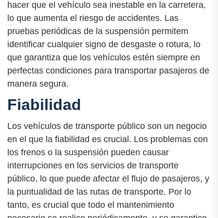
hacer que el vehículo sea inestable en la carretera,
lo que aumenta el riesgo de accidentes. Las
pruebas periódicas de la suspensión permitem
identificar cualquier signo de desgaste o rotura, lo
que garantiza que los vehículos estén siempre en
perfectas condiciones para transportar pasajeros de
manera segura.
Fiabilidad
Los vehículos de transporte público son un negocio
en el que la fiabilidad es crucial. Los problemas con
los frenos o la suspensión pueden causar
interrupciones en los servicios de transporte
público, lo que puede afectar el flujo de pasajeros, y
la puntualidad de las rutas de transporte. Por lo
tanto, es crucial que todo el mantenimiento
necesario se realice periódicamente, y se garantice