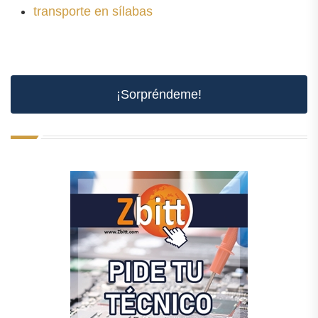
transporte en sílabas
¡Sorpréndeme!