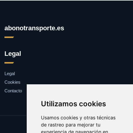
abonotransporte.es
Legal
Legal
Cookies
Contacto
Utilizamos cookies
Usamos cookies y otras técnicas
de rastreo para mejorar tu
Update cookies preferences
experiencia de navegación en