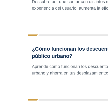
Descubre por qué contar con distintos 
experiencia del usuario, aumenta la efic
¿Cómo funcionan los descuento
público urbano?
Aprende cómo funcionan los descuentos 
urbano y ahorra en tus desplazamientos 