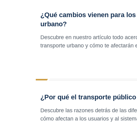
¿Qué cambios vienen para los 
urbano?
Descubre en nuestro artículo todo acer
transporte urbano y cómo te afectarán en
¿Por qué el transporte público
Descubre las razones detrás de las difer
cómo afectan a los usuarios y al sistem