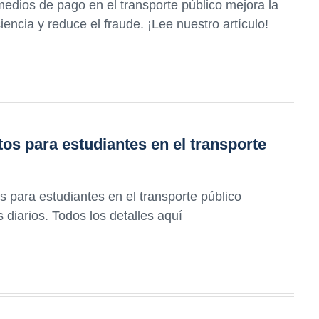
medios de pago en el transporte público mejora la
iencia y reduce el fraude. ¡Lee nuestro artículo!
s para estudiantes en el transporte
para estudiantes en el transporte público
diarios. Todos los detalles aquí