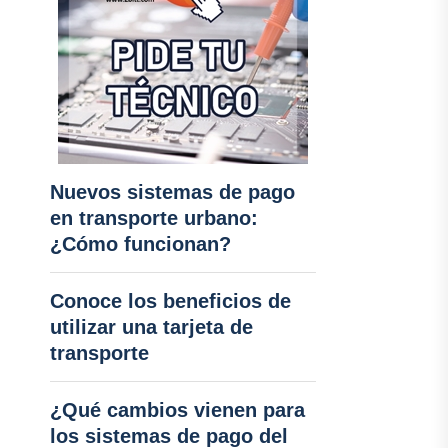
Nuevos sistemas de pago
en transporte urbano:
¿Cómo funcionan?
Conoce los beneficios de
utilizar una tarjeta de
transporte
¿Qué cambios vienen para
los sistemas de pago del