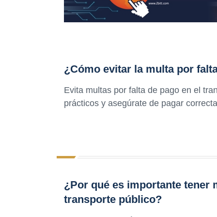
¿Cómo evitar la multa por falt
Evita multas por falta de pago en el tr
prácticos y asegúrate de pagar correct
¿Por qué es importante tener 
transporte público?