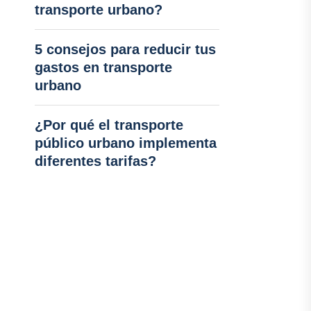
transporte urbano?
5 consejos para reducir tus
gastos en transporte
urbano
¿Por qué el transporte
público urbano implementa
diferentes tarifas?