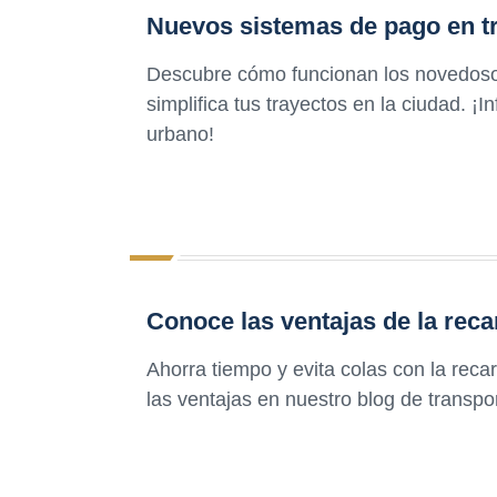
Nuevos sistemas de pago en t
Descubre cómo funcionan los novedoso
simplifica tus trayectos en la ciudad. ¡
urbano!
Conoce las ventajas de la recar
Ahorra tiempo y evita colas con la recar
las ventajas en nuestro blog de transpo