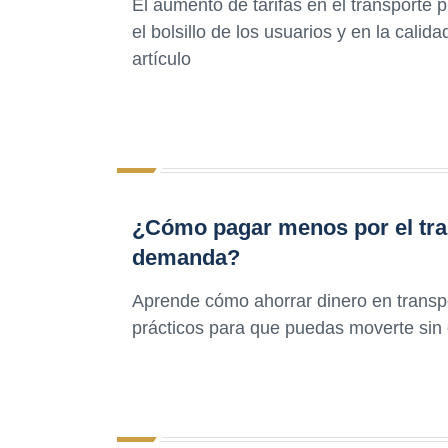
El aumento de tarifas en el transporte
el bolsillo de los usuarios y en la cali
artículo
¿Cómo pagar menos por el tra
demanda?
Aprende cómo ahorrar dinero en transp
prácticos para que puedas moverte sin 