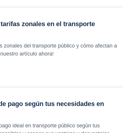
arifas zonales en el transporte
s zonales del transporte público y cómo afectan a
nuestro artículo ahora!
 de pago según tus necesidades en
ago ideal en transporte público según tus