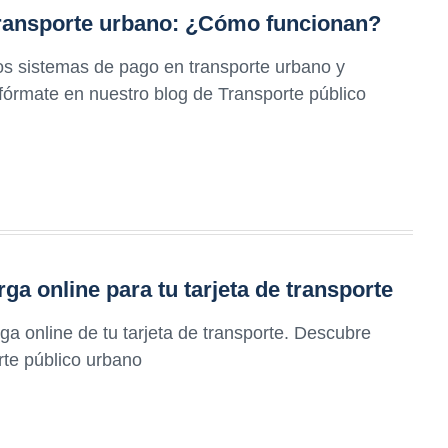
ransporte urbano: ¿Cómo funcionan?
s sistemas de pago en transporte urbano y
Infórmate en nuestro blog de Transporte público
ga online para tu tarjeta de transporte
ga online de tu tarjeta de transporte. Descubre
rte público urbano