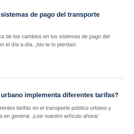
sistemas de pago del transporte
ca de los cambios en los sistemas de pago del
 el día a día. ¡No te lo pierdas!
 urbano implementa diferentes tarifas?
entes tarifas en el transporte público urbano y
a en general. ¡Lee nuestro artículo ahora!