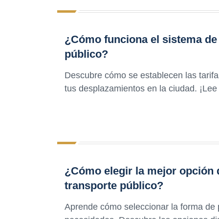
¿Cómo funciona el sistema de t
público?
Descubre cómo se establecen las tarifa
tus desplazamientos en la ciudad. ¡Lee 
¿Cómo elegir la mejor opción
transporte público?
Aprende cómo seleccionar la forma de p