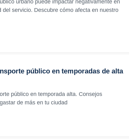
 público urbano puede impactar negativamente en
dad del servicio. Descubre cómo afecta en nuestro
nsporte público en temporadas de alta
orte público en temporada alta. Consejos
gastar de más en tu ciudad